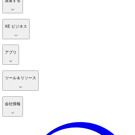
送金する
XE ビジネス
アプリ
ツール＆リソース
会社情報