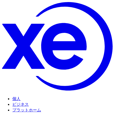
個人
ビジネス
プラットホーム