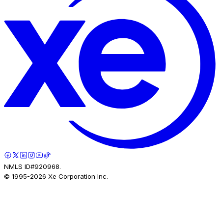
NMLS ID#920968.
© 1995-
2026
Xe Corporation Inc.