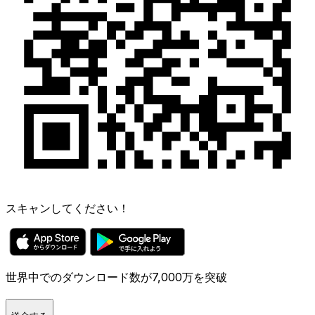
スキャンしてください！
世界中でのダウンロード数が7,000万を突破