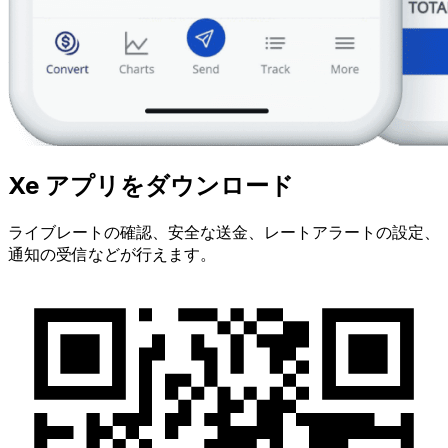
Xe アプリをダウンロード
ライブレートの確認、安全な送金、レートアラートの設定、
通知の受信などが行えます。