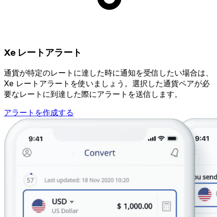
Xe レートアラート
通貨が特定のレートに達した時に通知を受信したい場合は、
Xe レートアラートを使いましょう。選択した通貨ペアが必
要なレートに到達した際にアラートを送信します。
アラートを作成する