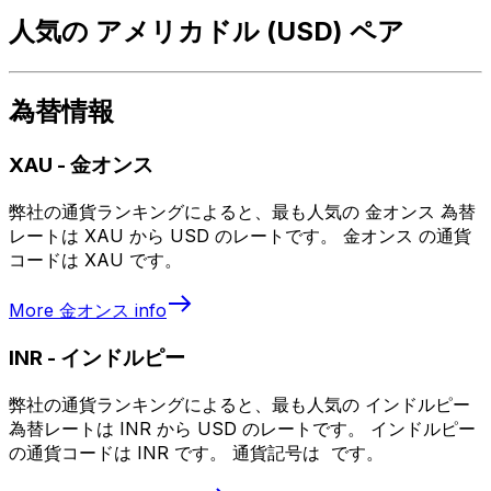
人気の アメリカドル (USD) ペア
為替情報
XAU
-
金オンス
弊社の通貨ランキングによると、最も人気の 金オンス 為替
レートは XAU から USD のレートです。 金オンス の通貨
コードは XAU です。
More
金オンス
info
INR
-
インドルピー
弊社の通貨ランキングによると、最も人気の インドルピー
為替レートは INR から USD のレートです。 インドルピー
の通貨コードは INR です。 通貨記号は ₹ です。