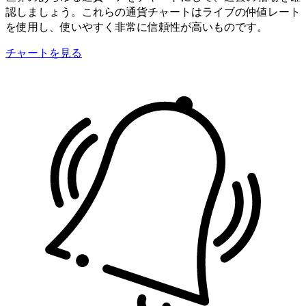
認しましょう。これらの通貨チャートはライブの仲値レート
を使用し、使いやすく非常に信頼性が高いものです。
チャートを見る