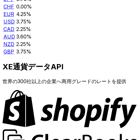
CHF
0.00%
EUR
4.25%
USD
3.75%
CAD
2.25%
AUD
3.60%
NZD
2.25%
GBP
3.75%
XE通貨データAPI
世界の300社以上の企業へ商用グレードのレートを提供