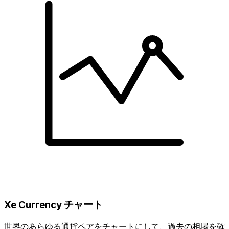
Xe Currency チャート
世界のあらゆる通貨ペアをチャートにして、過去の相場を確