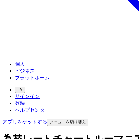
個人
ビジネス
プラットホーム
JA
サインイン
登録
ヘルプセンター
アプリをゲットする
メニューを切り替え
為替レートチャートルーマニ