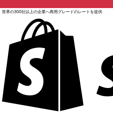
XE通貨データAPI
世界の300社以上の企業へ商用グレードのレートを提供