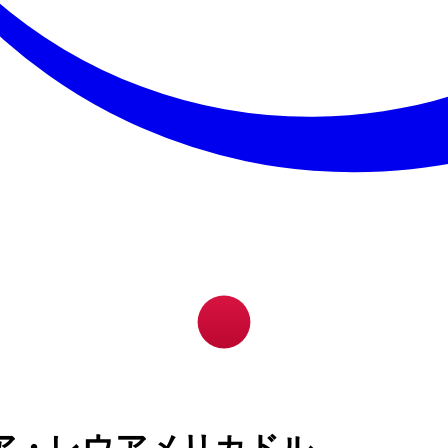
ア・レウアメリカドル