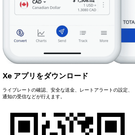
Xe アプリをダウンロード
ライブレートの確認、安全な送金、レートアラートの設定、
通知の受信などが行えます。