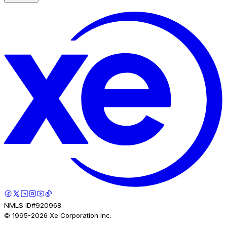
NMLS ID#920968.
© 1995-
2026
Xe Corporation Inc.