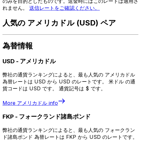
のみを目的としたものです。送金時にはこのレートは適用さ
れません。
送信レートをご確認ください。
人気の アメリカドル (USD) ペア
為替情報
USD
-
アメリカドル
弊社の通貨ランキングによると、最も人気の アメリカドル
為替レートは USD から USD のレートです。 米ドル の通
貨コードは USD です。 通貨記号は $ です。
More
アメリカドル
info
FKP
-
フォークランド諸島ポンド
弊社の通貨ランキングによると、最も人気の フォークラン
ド諸島ポンド 為替レートは FKP から USD のレートです。