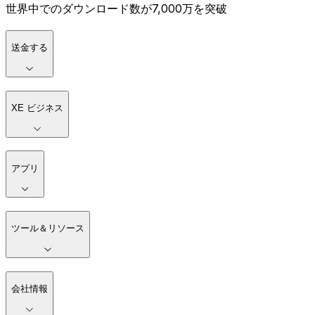
世界中でのダウンロード数が7,000万を突破
送金する
XE ビジネス
アプリ
ツール＆リソース
会社情報