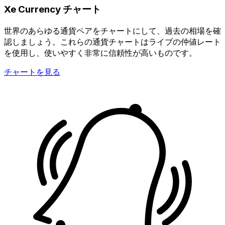
Xe Currency チャート
世界のあらゆる通貨ペアをチャートにして、過去の相場を確
認しましょう。これらの通貨チャートはライブの仲値レート
を使用し、使いやすく非常に信頼性が高いものです。
チャートを見る