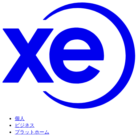
個人
ビジネス
プラットホーム