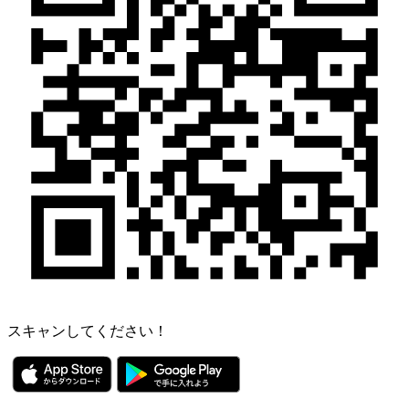
スキャンしてください！