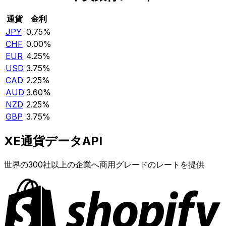
通貨
金利
JPY
0.75%
CHF
0.00%
EUR
4.25%
USD
3.75%
CAD
2.25%
AUD
3.60%
NZD
2.25%
GBP
3.75%
XE通貨データAPI
世界の300社以上の企業へ商用グレードのレートを提供