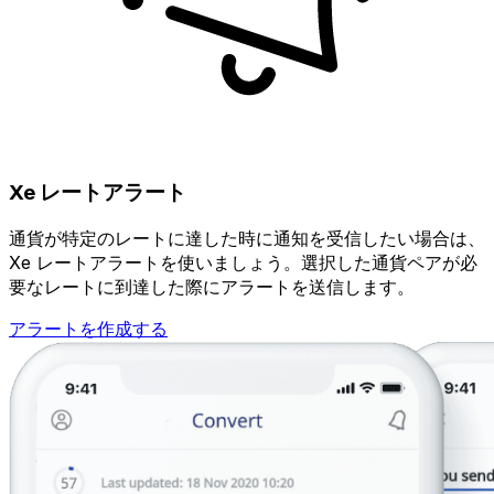
Xe レートアラート
通貨が特定のレートに達した時に通知を受信したい場合は、
Xe レートアラートを使いましょう。選択した通貨ペアが必
要なレートに到達した際にアラートを送信します。
アラートを作成する