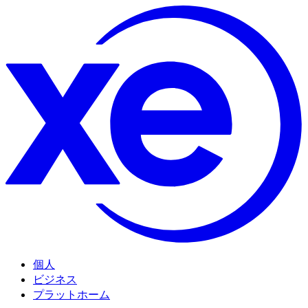
個人
ビジネス
プラットホーム