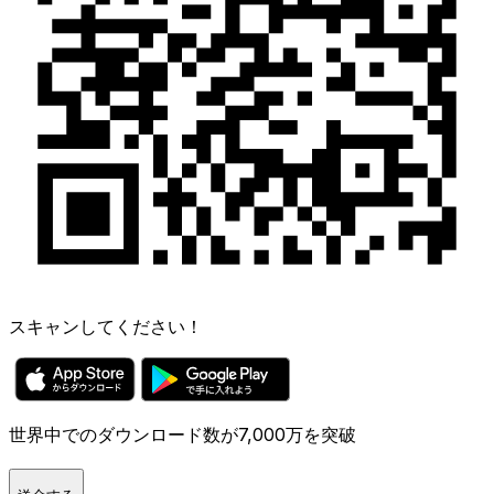
スキャンしてください！
世界中でのダウンロード数が7,000万を突破