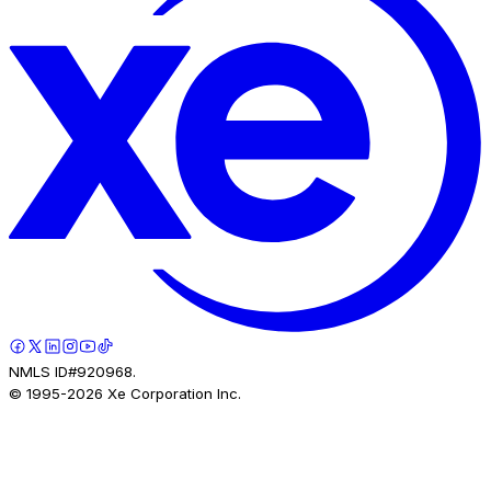
NMLS ID#920968.
© 1995-
2026
Xe Corporation Inc.