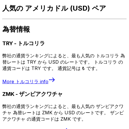
人気の アメリカドル (USD) ペア
為替情報
TRY
-
トルコリラ
弊社の通貨ランキングによると、最も人気の トルコリラ 為
替レートは TRY から USD のレートです。 トルコリラ の
通貨コードは TRY です。 通貨記号は ₺ です。
More
トルコリラ
info
ZMK
-
ザンビアクワチャ
弊社の通貨ランキングによると、最も人気の ザンビアクワ
チャ 為替レートは ZMK から USD のレートです。 ザンビ
アクワチャ の通貨コードは ZMK です。