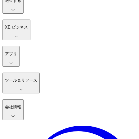
送金する
XE ビジネス
アプリ
ツール＆リソース
会社情報