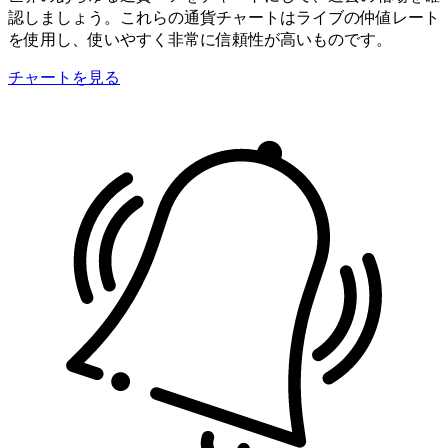
認しましょう。これらの通貨チャートはライブの仲値レート
を使用し、使いやすく非常に信頼性が高いものです。
チャートを見る