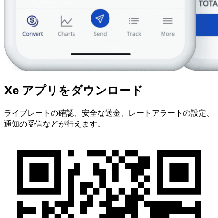
Xe アプリをダウンロード
ライブレートの確認、安全な送金、レートアラートの設定、
通知の受信などが行えます。