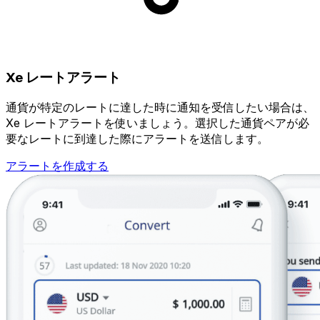
Xe レートアラート
通貨が特定のレートに達した時に通知を受信したい場合は、
Xe レートアラートを使いましょう。選択した通貨ペアが必
要なレートに到達した際にアラートを送信します。
アラートを作成する