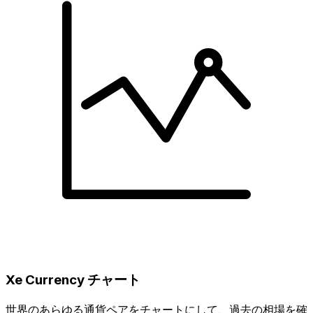
Xe Currency チャート
世界のあらゆる通貨ペアをチャートにして、過去の相場を確