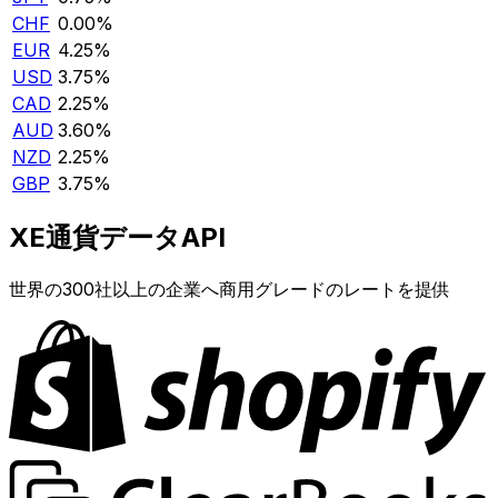
CHF
0.00%
EUR
4.25%
USD
3.75%
CAD
2.25%
AUD
3.60%
NZD
2.25%
GBP
3.75%
XE通貨データAPI
世界の300社以上の企業へ商用グレードのレートを提供