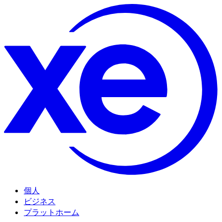
個人
ビジネス
プラットホーム