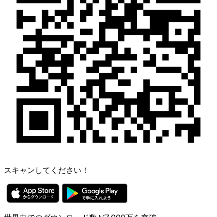
スキャンしてください！