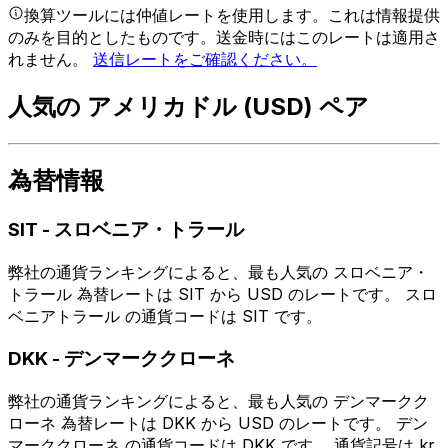
換算ツールには仲値レートを使用します。これは情報提供
のみを目的としたものです。送金時にはこのレートは適用さ
れません。
送信レートをご確認ください。
人気の アメリカドル (USD) ペア
為替情報
SIT
-
スロベニア・トラール
弊社の通貨ランキングによると、最も人気の スロベニア・
トラール 為替レートは SIT から USD のレートです。 スロ
ベニアトラール の通貨コードは SIT です。
DKK
-
デンマーククローネ
弊社の通貨ランキングによると、最も人気の デンマークク
ローネ 為替レートは DKK から USD のレートです。 デン
マーククローネ の通貨コードは DKK です。 通貨記号は kr