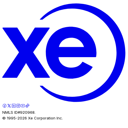
NMLS ID#920968.
© 1995-
2026
Xe Corporation Inc.