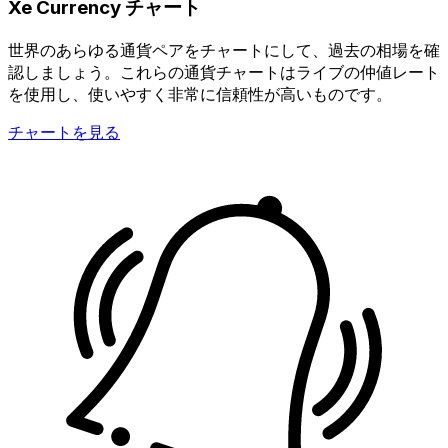
Xe Currency チャート
世界のあらゆる通貨ペアをチャートにして、過去の相場を確
認しましょう。これらの通貨チャートはライブの仲値レート
を使用し、使いやすく非常に信頼性が高いものです。
チャートを見る