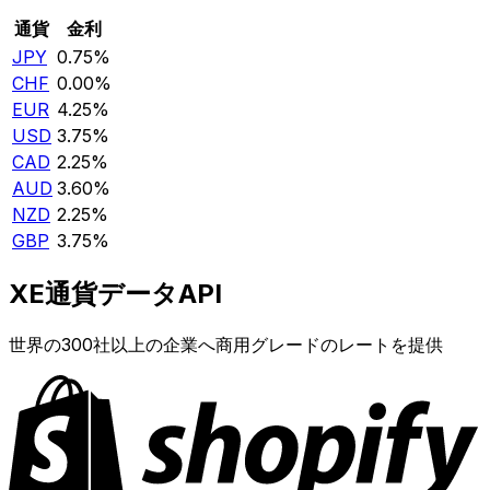
通貨
金利
JPY
0.75%
CHF
0.00%
EUR
4.25%
USD
3.75%
CAD
2.25%
AUD
3.60%
NZD
2.25%
GBP
3.75%
XE通貨データAPI
世界の300社以上の企業へ商用グレードのレートを提供