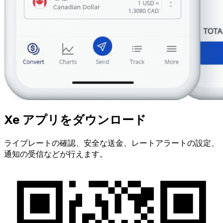
Xe アプリをダウンロード
ライブレートの確認、安全な送金、レートアラートの設定、
通知の受信などが行えます。