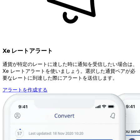
Xe レートアラート
通貨が特定のレートに達した時に通知を受信したい場合は、
Xe レートアラートを使いましょう。選択した通貨ペアが必
要なレートに到達した際にアラートを送信します。
アラートを作成する