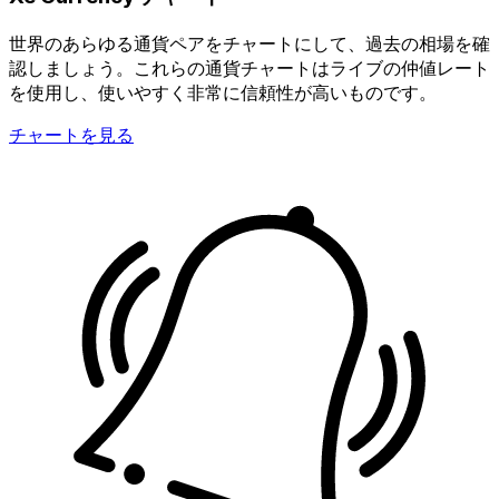
世界のあらゆる通貨ペアをチャートにして、過去の相場を確
認しましょう。これらの通貨チャートはライブの仲値レート
を使用し、使いやすく非常に信頼性が高いものです。
チャートを見る