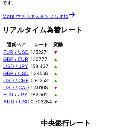
です。
More
ウズベキスタンソム
info
リアルタイム為替レート
通貨ペア
レート
変動
EUR / USD
1.15227
▼
GBP / EUR
1.16777
▲
USD / JPY
158.437
▲
GBP / USD
1.34558
▲
USD / CHF
0.812531
▲
USD / CAD
1.40108
▼
EUR / JPY
182.562
▲
AUD / USD
0.703284
▼
中央銀行レート