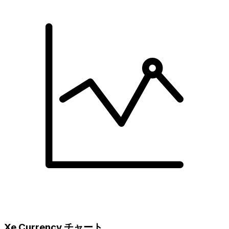
Xe Currency チャート