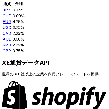
通貨
金利
JPY
0.75%
CHF
0.00%
EUR
4.25%
USD
3.75%
CAD
2.25%
AUD
3.60%
NZD
2.25%
GBP
3.75%
XE通貨データAPI
世界の300社以上の企業へ商用グレードのレートを提供