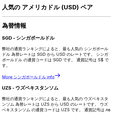
人気の アメリカドル (USD) ペア
為替情報
SGD
-
シンガポールドル
弊社の通貨ランキングによると、最も人気の シンガポール
ドル 為替レートは SGD から USD のレートです。 シンガ
ポールドル の通貨コードは SGD です。 通貨記号は S$ で
す。
More
シンガポールドル
info
UZS
-
ウズベキスタンソム
弊社の通貨ランキングによると、最も人気の ウズベキスタ
ンソム 為替レートは UZS から USD のレートです。 ウズ
ベキスタンソム の通貨コードは UZS です。 通貨記号は лв