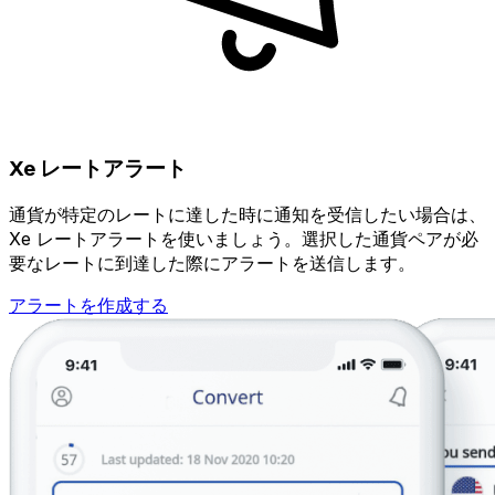
Xe レートアラート
通貨が特定のレートに達した時に通知を受信したい場合は、
Xe レートアラートを使いましょう。選択した通貨ペアが必
要なレートに到達した際にアラートを送信します。
アラートを作成する