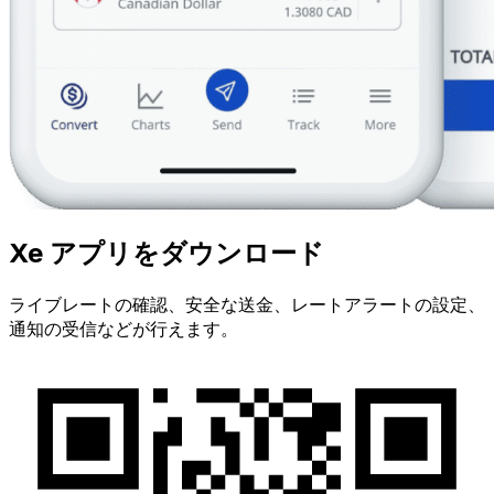
Xe アプリをダウンロード
ライブレートの確認、安全な送金、レートアラートの設定、
通知の受信などが行えます。