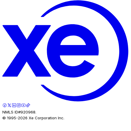
NMLS ID#920968.
© 1995-
2026
Xe Corporation Inc.