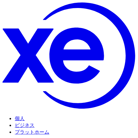
個人
ビジネス
プラットホーム