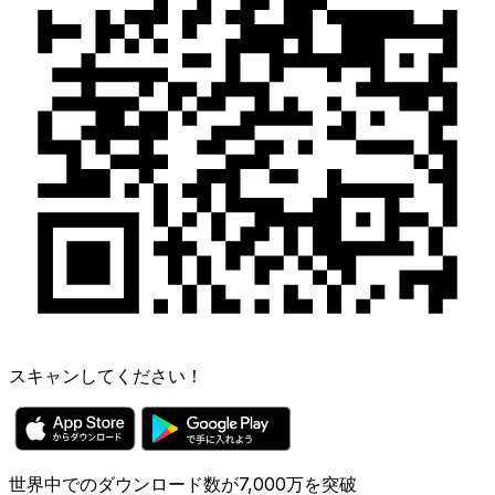
スキャンしてください！
世界中でのダウンロード数が7,000万を突破