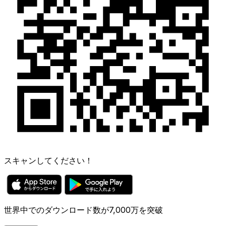
スキャンしてください！
世界中でのダウンロード数が7,000万を突破