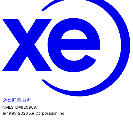
NMLS ID#920968.
© 1995-
2026
Xe Corporation Inc.