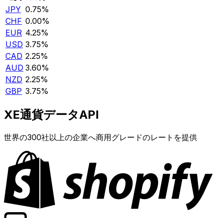
JPY
0.75%
CHF
0.00%
EUR
4.25%
USD
3.75%
CAD
2.25%
AUD
3.60%
NZD
2.25%
GBP
3.75%
XE通貨データAPI
世界の300社以上の企業へ商用グレードのレートを提供