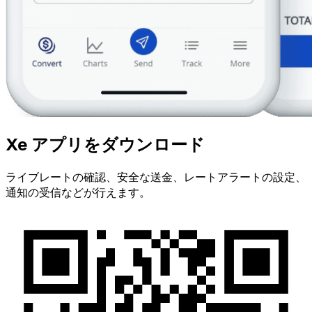
Xe アプリをダウンロード
ライブレートの確認、安全な送金、レートアラートの設定、
通知の受信などが行えます。