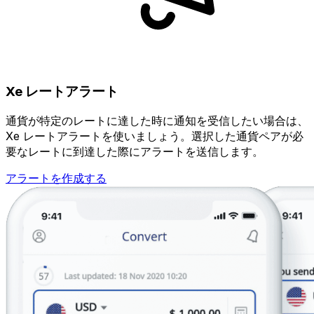
Xe レートアラート
通貨が特定のレートに達した時に通知を受信したい場合は、
Xe レートアラートを使いましょう。選択した通貨ペアが必
要なレートに到達した際にアラートを送信します。
アラートを作成する