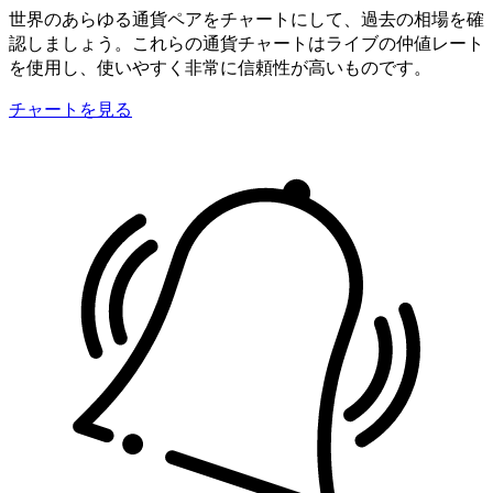
世界のあらゆる通貨ペアをチャートにして、過去の相場を確
認しましょう。これらの通貨チャートはライブの仲値レート
を使用し、使いやすく非常に信頼性が高いものです。
チャートを見る