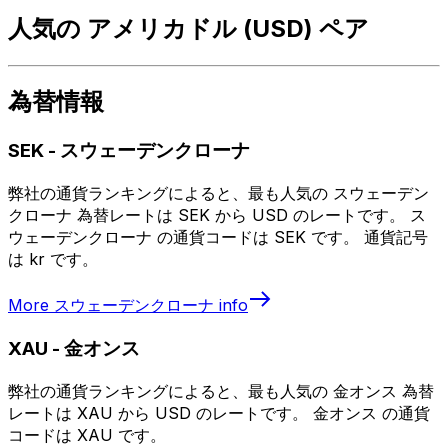
人気の アメリカドル (USD) ペア
為替情報
SEK
-
スウェーデンクローナ
弊社の通貨ランキングによると、最も人気の スウェーデン
クローナ 為替レートは SEK から USD のレートです。 ス
ウェーデンクローナ の通貨コードは SEK です。 通貨記号
は kr です。
More
スウェーデンクローナ
info
XAU
-
金オンス
弊社の通貨ランキングによると、最も人気の 金オンス 為替
レートは XAU から USD のレートです。 金オンス の通貨
コードは XAU です。