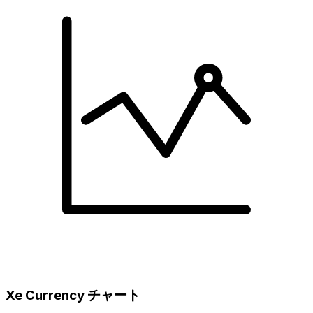
Xe Currency チャート