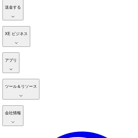
送金する
XE ビジネス
アプリ
ツール＆リソース
会社情報