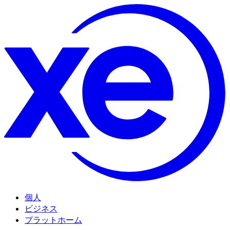
個人
ビジネス
プラットホーム