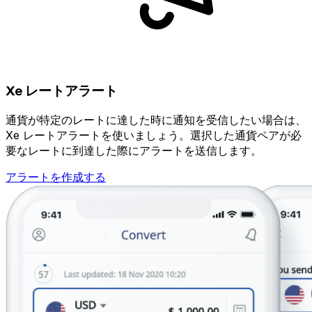
Xe レートアラート
通貨が特定のレートに達した時に通知を受信したい場合は、
Xe レートアラートを使いましょう。選択した通貨ペアが必
要なレートに到達した際にアラートを送信します。
アラートを作成する