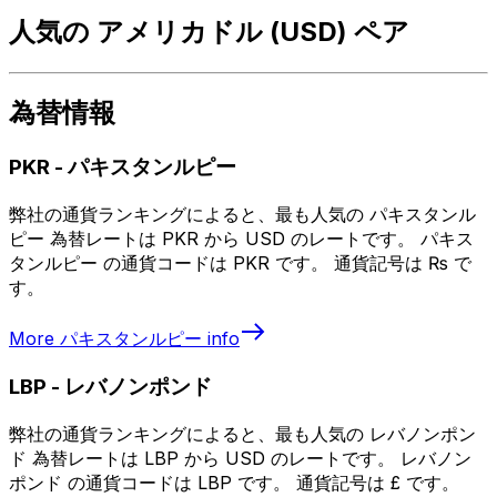
人気の アメリカドル (USD) ペア
為替情報
PKR
-
パキスタンルピー
弊社の通貨ランキングによると、最も人気の パキスタンル
ピー 為替レートは PKR から USD のレートです。 パキス
タンルピー の通貨コードは PKR です。 通貨記号は ₨ で
す。
More
パキスタンルピー
info
LBP
-
レバノンポンド
弊社の通貨ランキングによると、最も人気の レバノンポン
ド 為替レートは LBP から USD のレートです。 レバノン
ポンド の通貨コードは LBP です。 通貨記号は £ です。