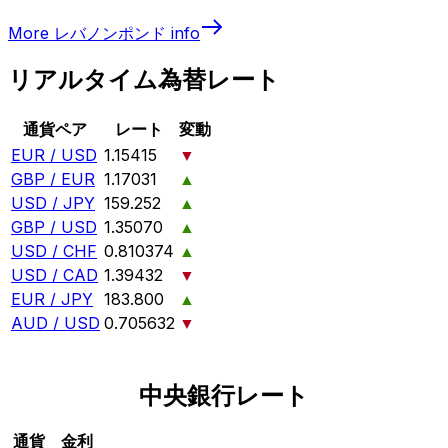
More
レバノンポンド
info
リアルタイム為替レート
通貨ペア
レート
変動
EUR / USD
1.15415
▼
GBP / EUR
1.17031
▲
USD / JPY
159.252
▲
GBP / USD
1.35070
▲
USD / CHF
0.810374
▲
USD / CAD
1.39432
▼
EUR / JPY
183.800
▲
AUD / USD
0.705632
▼
中央銀行レート
通貨
金利