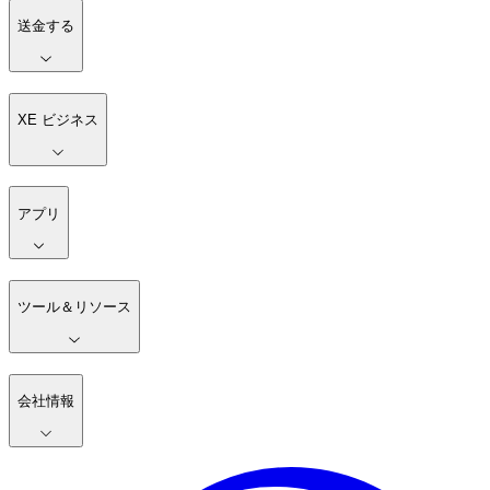
送金する
XE ビジネス
アプリ
ツール＆リソース
会社情報