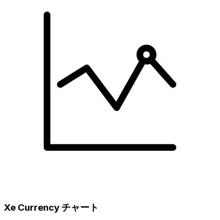
Xe Currency チャート