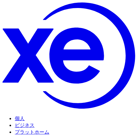
個人
ビジネス
プラットホーム