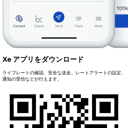
Xe アプリをダウンロード
ライブレートの確認、安全な送金、レートアラートの設定、
通知の受信などが行えます。