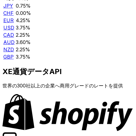
JPY
0.75%
CHF
0.00%
EUR
4.25%
USD
3.75%
CAD
2.25%
AUD
3.60%
NZD
2.25%
GBP
3.75%
XE通貨データAPI
世界の300社以上の企業へ商用グレードのレートを提供