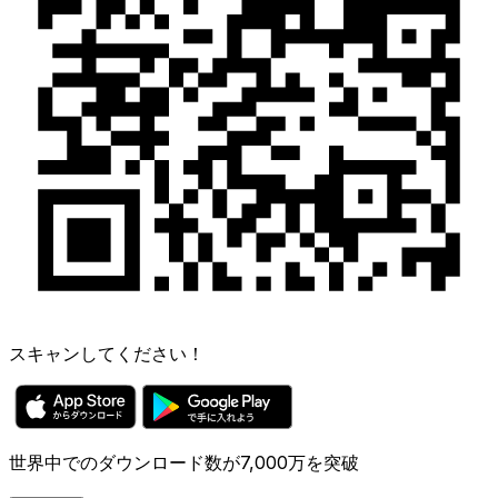
スキャンしてください！
世界中でのダウンロード数が7,000万を突破