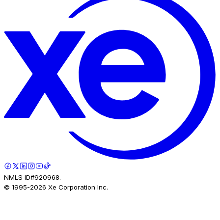
NMLS ID#920968.
© 1995-
2026
Xe Corporation Inc.