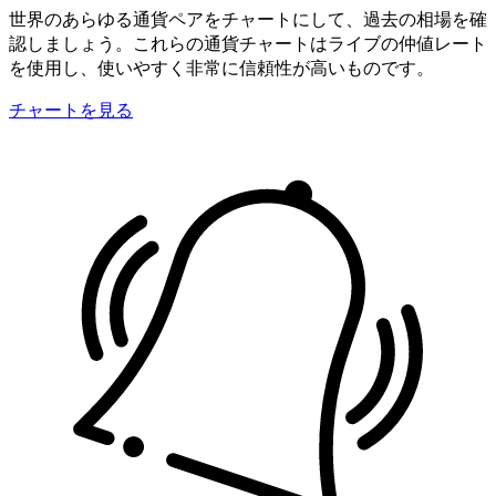
世界のあらゆる通貨ペアをチャートにして、過去の相場を確
認しましょう。これらの通貨チャートはライブの仲値レート
を使用し、使いやすく非常に信頼性が高いものです。
チャートを見る