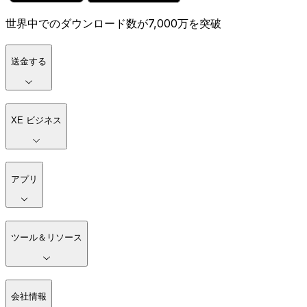
世界中でのダウンロード数が7,000万を突破
送金する
XE ビジネス
アプリ
ツール＆リソース
会社情報