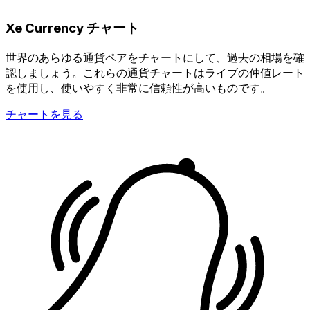
Xe Currency チャート
世界のあらゆる通貨ペアをチャートにして、過去の相場を確
認しましょう。これらの通貨チャートはライブの仲値レート
を使用し、使いやすく非常に信頼性が高いものです。
チャートを見る