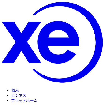
個人
ビジネス
プラットホーム