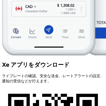
Xe アプリをダウンロード
ライブレートの確認、安全な送金、レートアラートの設定、
通知の受信などが行えます。