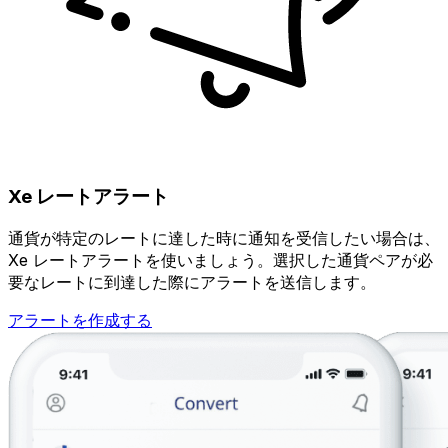
Xe レートアラート
通貨が特定のレートに達した時に通知を受信したい場合は、
Xe レートアラートを使いましょう。選択した通貨ペアが必
要なレートに到達した際にアラートを送信します。
アラートを作成する