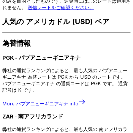
のみを目的としたものです。送金時にはこのレートは適用さ
れません。
送信レートをご確認ください。
人気の アメリカドル (USD) ペア
為替情報
PGK
-
パプアニューギニアキナ
弊社の通貨ランキングによると、最も人気の パプアニュー
ギニアキナ 為替レートは PGK から USD のレートです。
パプアニューギニアキナ の通貨コードは PGK です。 通貨
記号は K です。
More
パプアニューギニアキナ
info
ZAR
-
南アフリカランド
弊社の通貨ランキングによると、最も人気の 南アフリカラ