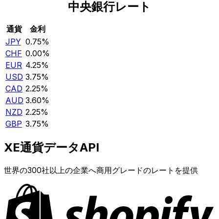
中央銀行レート
通貨
金利
JPY
0.75%
CHF
0.00%
EUR
4.25%
USD
3.75%
CAD
2.25%
AUD
3.60%
NZD
2.25%
GBP
3.75%
XE通貨データAPI
世界の300社以上の企業へ商用グレードのレートを提供