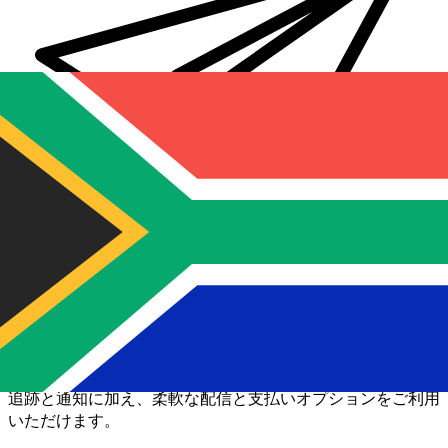
Xe 国際送金
オンラインの送金が迅速、安全、簡単に行えます。ライブの
追跡と通知に加え、柔軟な配信と支払いオプションをご利用
いただけます。