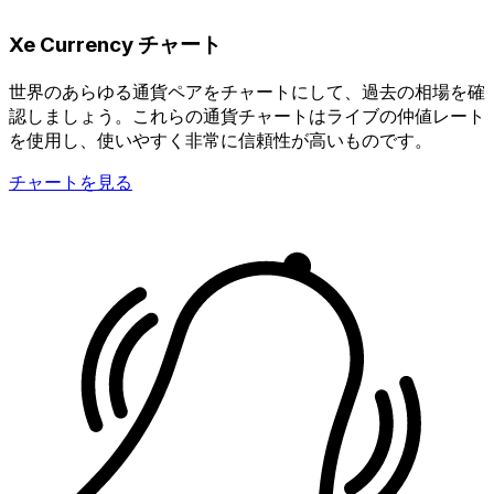
Xe Currency チャート
世界のあらゆる通貨ペアをチャートにして、過去の相場を確
認しましょう。これらの通貨チャートはライブの仲値レート
を使用し、使いやすく非常に信頼性が高いものです。
チャートを見る