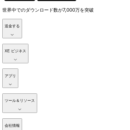
世界中でのダウンロード数が7,000万を突破
送金する
XE ビジネス
アプリ
ツール＆リソース
会社情報