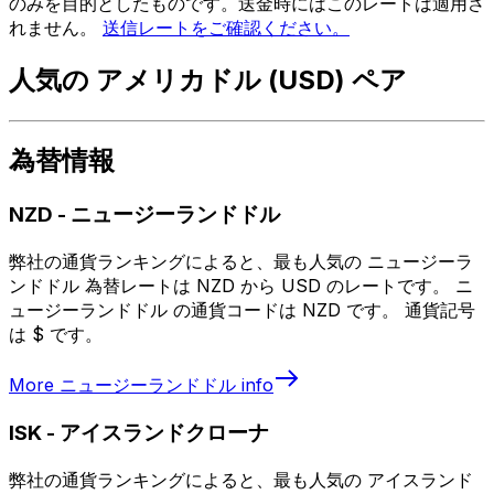
のみを目的としたものです。送金時にはこのレートは適用さ
れません。
送信レートをご確認ください。
人気の アメリカドル (USD) ペア
為替情報
NZD
-
ニュージーランドドル
弊社の通貨ランキングによると、最も人気の ニュージーラ
ンドドル 為替レートは NZD から USD のレートです。 ニ
ュージーランドドル の通貨コードは NZD です。 通貨記号
は $ です。
More
ニュージーランドドル
info
ISK
-
アイスランドクローナ
弊社の通貨ランキングによると、最も人気の アイスランド