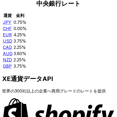
中央銀行レート
通貨
金利
JPY
0.75%
CHF
0.00%
EUR
4.25%
USD
3.75%
CAD
2.25%
AUD
3.60%
NZD
2.25%
GBP
3.75%
XE通貨データAPI
世界の300社以上の企業へ商用グレードのレートを提供