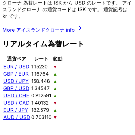
クローナ 為替レートは ISK から USD のレートです。 アイ
スランドクローナ の通貨コードは ISK です。 通貨記号は
kr です。
More
アイスランドクローナ
info
リアルタイム為替レート
通貨ペア
レート
変動
EUR / USD
1.15230
▼
GBP / EUR
1.16764
▲
USD / JPY
158.448
▲
GBP / USD
1.34547
▲
USD / CHF
0.812591
▲
USD / CAD
1.40132
▼
EUR / JPY
182.579
▲
AUD / USD
0.703110
▼