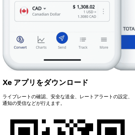
Xe アプリをダウンロード
ライブレートの確認、安全な送金、レートアラートの設定、
通知の受信などが行えます。