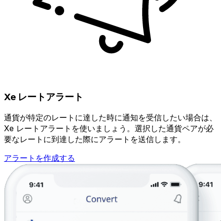
Xe レートアラート
通貨が特定のレートに達した時に通知を受信したい場合は、
Xe レートアラートを使いましょう。選択した通貨ペアが必
要なレートに到達した際にアラートを送信します。
アラートを作成する