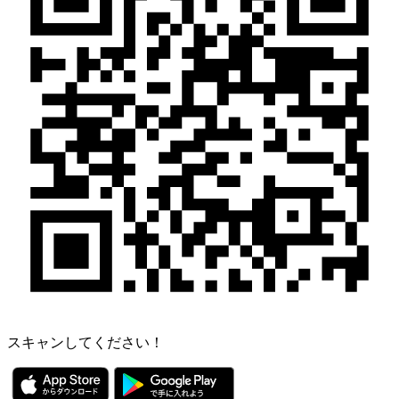
スキャンしてください！