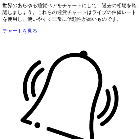
世界のあらゆる通貨ペアをチャートにして、過去の相場を確
認しましょう。これらの通貨チャートはライブの仲値レート
を使用し、使いやすく非常に信頼性が高いものです。
チャートを見る