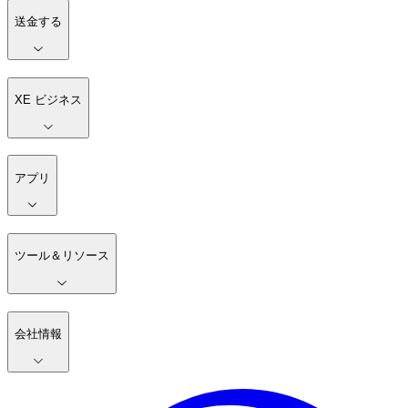
送金する
XE ビジネス
アプリ
ツール＆リソース
会社情報