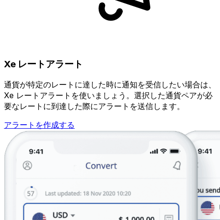
Xe レートアラート
通貨が特定のレートに達した時に通知を受信したい場合は、
Xe レートアラートを使いましょう。選択した通貨ペアが必
要なレートに到達した際にアラートを送信します。
アラートを作成する