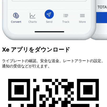
Xe アプリをダウンロード
ライブレートの確認、安全な送金、レートアラートの設定、
通知の受信などが行えます。