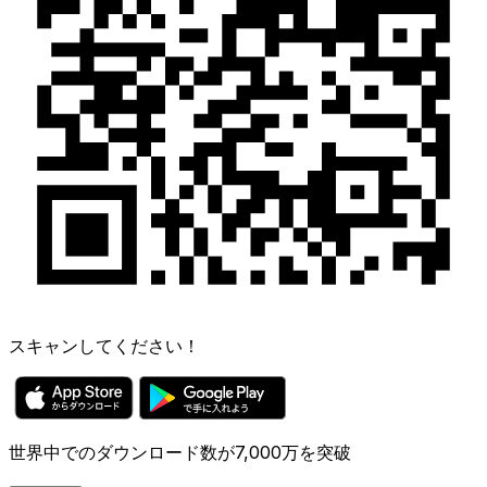
スキャンしてください！
世界中でのダウンロード数が7,000万を突破