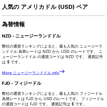
人気の アメリカドル (USD) ペア
為替情報
NZD
-
ニュージーランドドル
弊社の通貨ランキングによると、最も人気の ニュージーラ
ンドドル 為替レートは NZD から USD のレートです。 ニ
ュージーランドドル の通貨コードは NZD です。 通貨記号
は $ です。
More
ニュージーランドドル
info
FJD
-
フィジードル
弊社の通貨ランキングによると、最も人気の フィジードル
為替レートは FJD から USD のレートです。 フィジードル
の通貨コードは FJD です。 通貨記号は $ です。