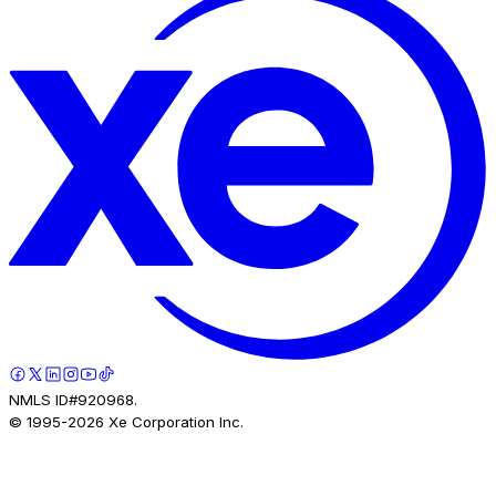
NMLS ID#920968.
© 1995-
2026
Xe Corporation Inc.