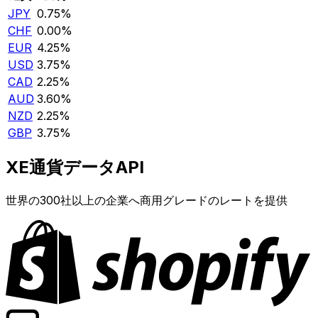
JPY
0.75%
CHF
0.00%
EUR
4.25%
USD
3.75%
CAD
2.25%
AUD
3.60%
NZD
2.25%
GBP
3.75%
XE通貨データAPI
世界の300社以上の企業へ商用グレードのレートを提供