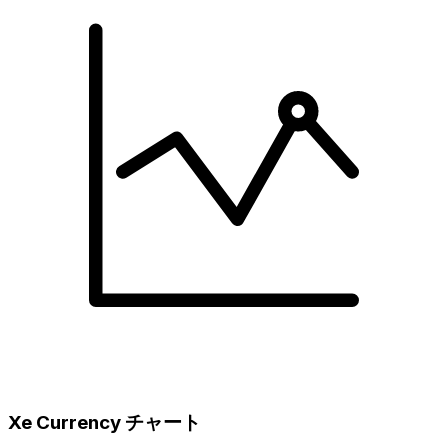
Xe Currency チャート