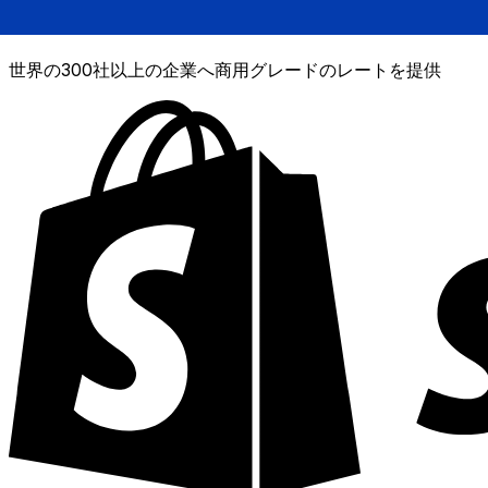
XE通貨データAPI
世界の300社以上の企業へ商用グレードのレートを提供