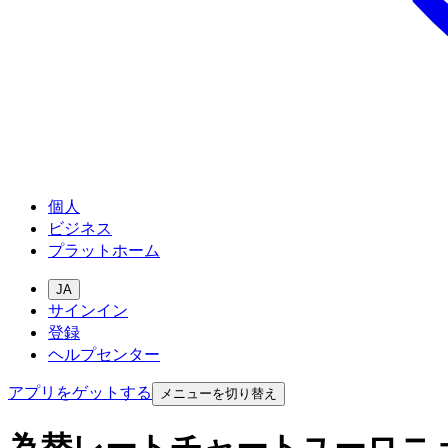
個人
ビジネス
プラットホーム
JA
サインイン
登録
ヘルプセンター
アプリをゲットする
メニューを切り替え
為替レートチャートユーロニ