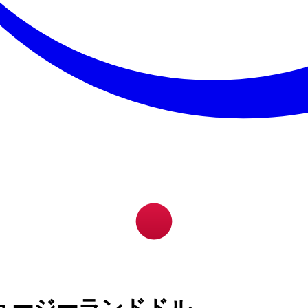
ュージーランドドル