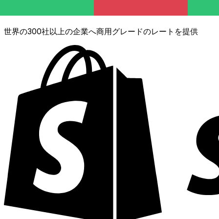
XE通貨データAPI
世界の300社以上の企業へ商用グレードのレートを提供