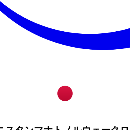
ニスタンマナトノルウェークロ