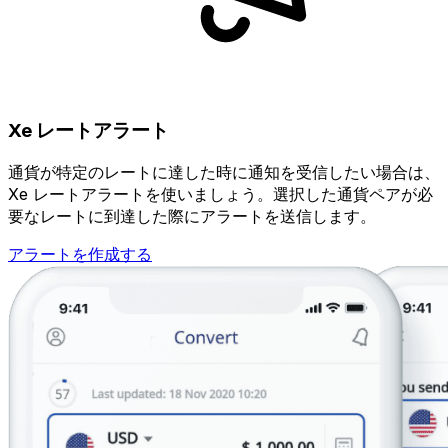
Xe レートアラート
通貨が特定のレートに達した時に通知を受信したい場合は、
Xe レートアラートを使いましょう。選択した通貨ペアが必
要なレートに到達した際にアラートを送信します。
アラートを作成する