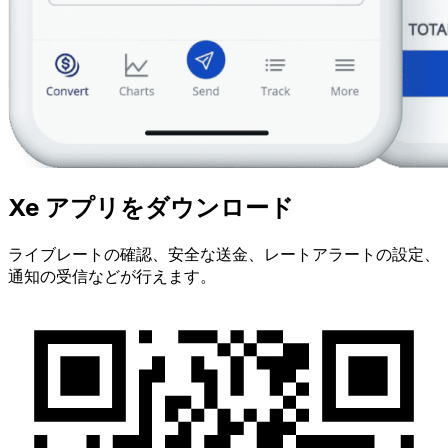
Xe アプリをダウンロード
ライブレートの確認、安全な送金、レートアラートの設定、
通知の受信などが行えます。