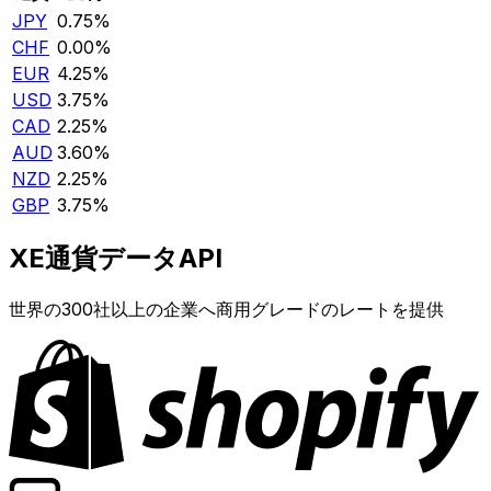
JPY
0.75%
CHF
0.00%
EUR
4.25%
USD
3.75%
CAD
2.25%
AUD
3.60%
NZD
2.25%
GBP
3.75%
XE通貨データAPI
世界の300社以上の企業へ商用グレードのレートを提供