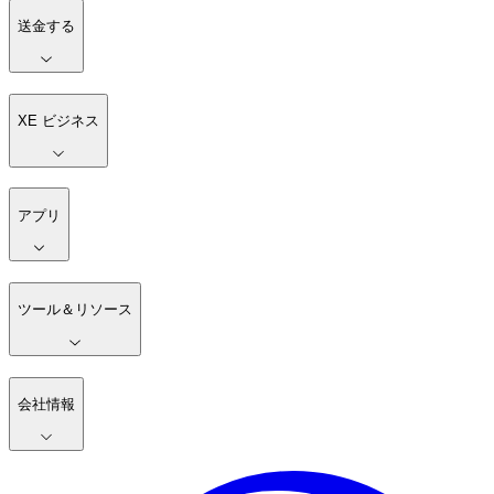
送金する
XE ビジネス
アプリ
ツール＆リソース
会社情報