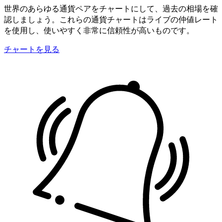
世界のあらゆる通貨ペアをチャートにして、過去の相場を確
認しましょう。これらの通貨チャートはライブの仲値レート
を使用し、使いやすく非常に信頼性が高いものです。
チャートを見る