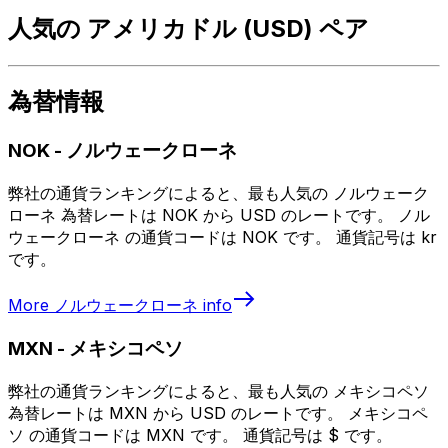
人気の アメリカドル (USD) ペア
為替情報
NOK
-
ノルウェークローネ
弊社の通貨ランキングによると、最も人気の ノルウェーク
ローネ 為替レートは NOK から USD のレートです。 ノル
ウェークローネ の通貨コードは NOK です。 通貨記号は kr
です。
More
ノルウェークローネ
info
MXN
-
メキシコペソ
弊社の通貨ランキングによると、最も人気の メキシコペソ
為替レートは MXN から USD のレートです。 メキシコペ
ソ の通貨コードは MXN です。 通貨記号は $ です。