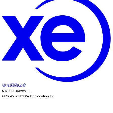
NMLS ID#920968.
© 1995-
2026
Xe Corporation Inc.