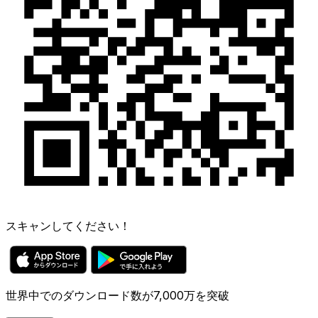
スキャンしてください！
世界中でのダウンロード数が7,000万を突破