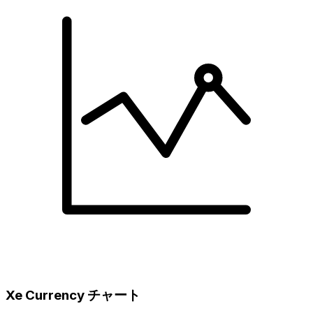
Xe Currency チャート