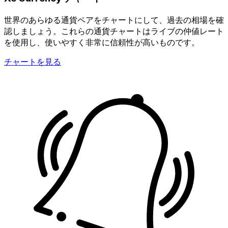
世界のあらゆる通貨ペアをチャートにして、過去の相場を確
認しましょう。これらの通貨チャートはライブの仲値レート
を使用し、使いやすく非常に信頼性が高いものです。
チャートを見る