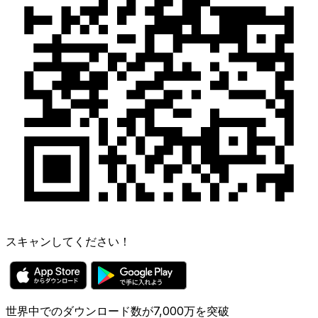
スキャンしてください！
世界中でのダウンロード数が7,000万を突破