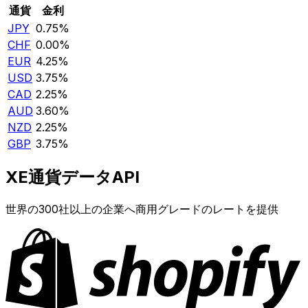
通貨
金利
JPY
0.75%
CHF
0.00%
EUR
4.25%
USD
3.75%
CAD
2.25%
AUD
3.60%
NZD
2.25%
GBP
3.75%
XE通貨データAPI
世界の300社以上の企業へ商用グレードのレートを提供