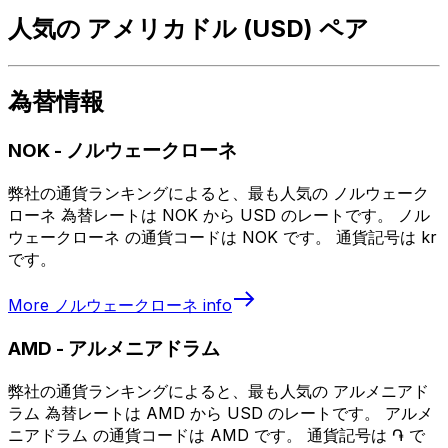
人気の アメリカドル (USD) ペア
為替情報
NOK
-
ノルウェークローネ
弊社の通貨ランキングによると、最も人気の ノルウェーク
ローネ 為替レートは NOK から USD のレートです。 ノル
ウェークローネ の通貨コードは NOK です。 通貨記号は kr
です。
More
ノルウェークローネ
info
AMD
-
アルメニアドラム
弊社の通貨ランキングによると、最も人気の アルメニアド
ラム 為替レートは AMD から USD のレートです。 アルメ
ニアドラム の通貨コードは AMD です。 通貨記号は ֏ で