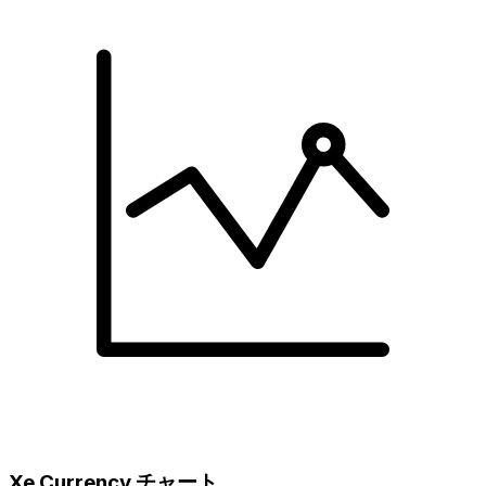
Xe Currency チャート