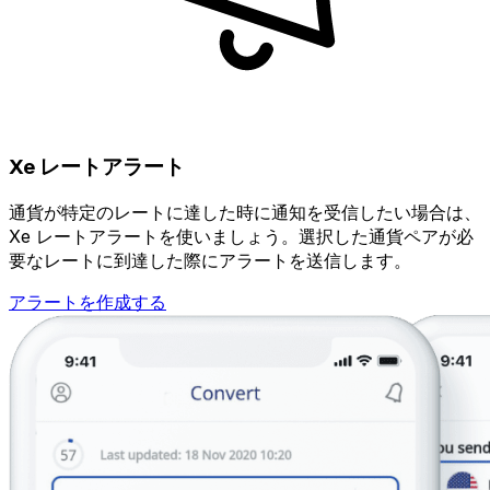
Xe レートアラート
通貨が特定のレートに達した時に通知を受信したい場合は、
Xe レートアラートを使いましょう。選択した通貨ペアが必
要なレートに到達した際にアラートを送信します。
アラートを作成する