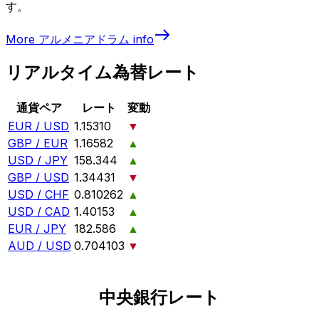
す。
More
アルメニアドラム
info
リアルタイム為替レート
通貨ペア
レート
変動
EUR / USD
1.15310
▼
GBP / EUR
1.16582
▲
USD / JPY
158.344
▲
GBP / USD
1.34431
▼
USD / CHF
0.810262
▲
USD / CAD
1.40153
▲
EUR / JPY
182.586
▲
AUD / USD
0.704103
▼
中央銀行レート