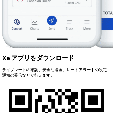
Xe アプリをダウンロード
ライブレートの確認、安全な送金、レートアラートの設定、
通知の受信などが行えます。