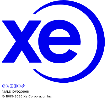
NMLS ID#920968.
© 1995-
2026
Xe Corporation Inc.