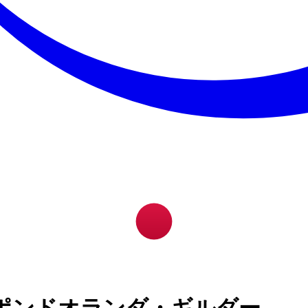
ポンドオランダ・ギルダー