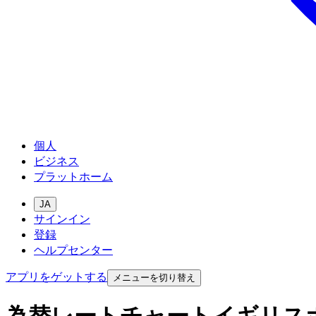
個人
ビジネス
プラットホーム
JA
サインイン
登録
ヘルプセンター
アプリをゲットする
メニューを切り替え
為替レートチャートイギリス