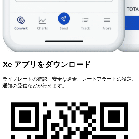
Xe アプリをダウンロード
ライブレートの確認、安全な送金、レートアラートの設定、
通知の受信などが行えます。