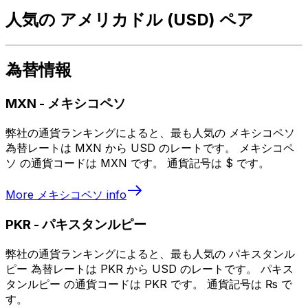
人気の アメリカドル (USD) ペア
為替情報
MXN
-
メキシコペソ
弊社の通貨ランキングによると、最も人気の メキシコペソ
為替レートは MXN から USD のレートです。 メキシコペ
ソ の通貨コードは MXN です。 通貨記号は $ です。
More
メキシコペソ
info
PKR
-
パキスタンルピー
弊社の通貨ランキングによると、最も人気の パキスタンル
ピー 為替レートは PKR から USD のレートです。 パキス
タンルピー の通貨コードは PKR です。 通貨記号は ₨ で
す。