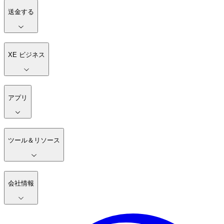
送金する
XE ビジネス
アプリ
ツール＆リソース
会社情報