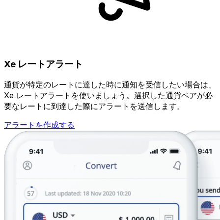
Xe レートアラート
通貨が特定のレートに達した時に通知を受信したい場合は、
Xe レートアラートを使いましょう。選択した通貨ペアが必
要なレートに到達した際にアラートを送信します。
アラートを作成する