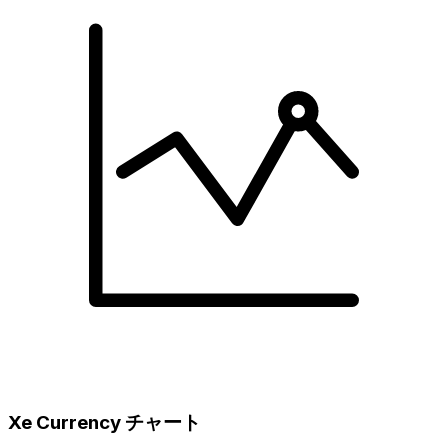
Xe Currency チャート