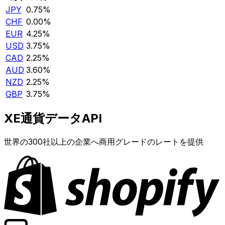
JPY
0.75%
CHF
0.00%
EUR
4.25%
USD
3.75%
CAD
2.25%
AUD
3.60%
NZD
2.25%
GBP
3.75%
XE通貨データAPI
世界の300社以上の企業へ商用グレードのレートを提供