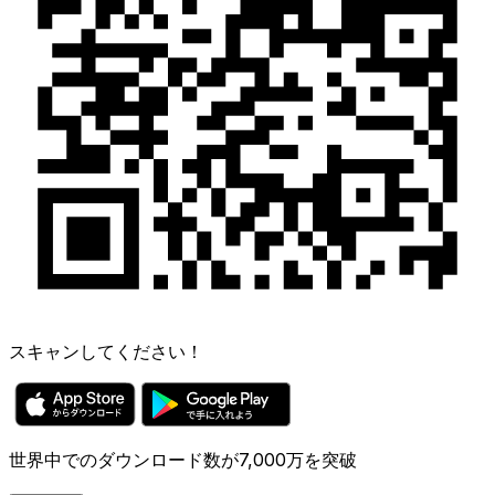
スキャンしてください！
世界中でのダウンロード数が7,000万を突破