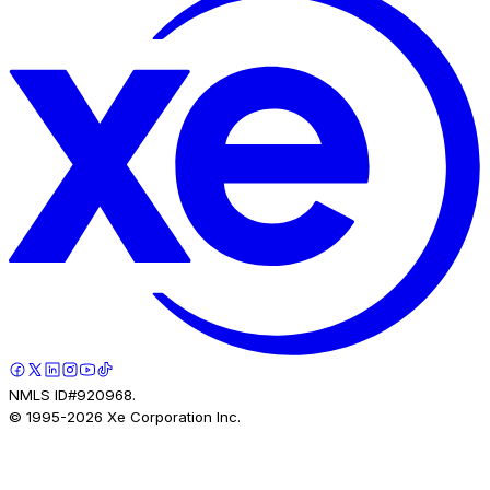
NMLS ID#920968.
© 1995-
2026
Xe Corporation Inc.