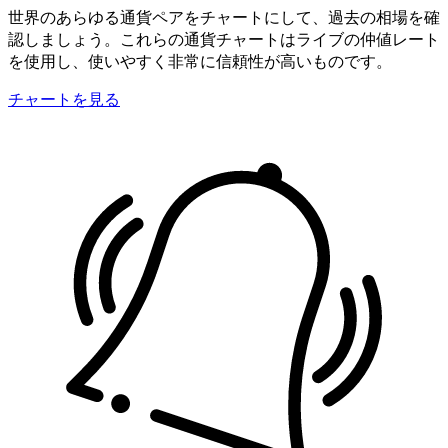
世界のあらゆる通貨ペアをチャートにして、過去の相場を確
認しましょう。これらの通貨チャートはライブの仲値レート
を使用し、使いやすく非常に信頼性が高いものです。
チャートを見る