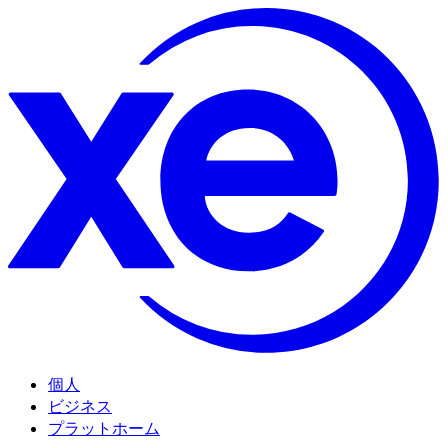
個人
ビジネス
プラットホーム