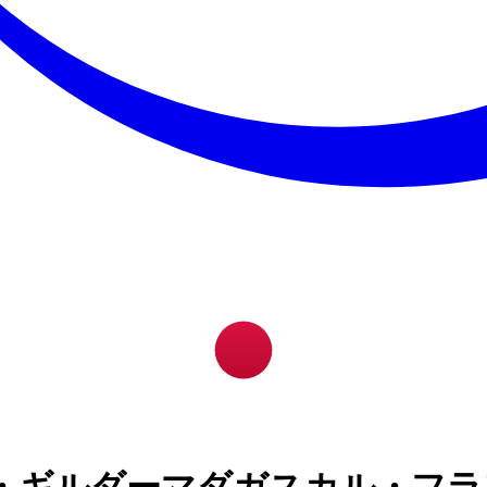
・ギルダーマダガスカル・フラ