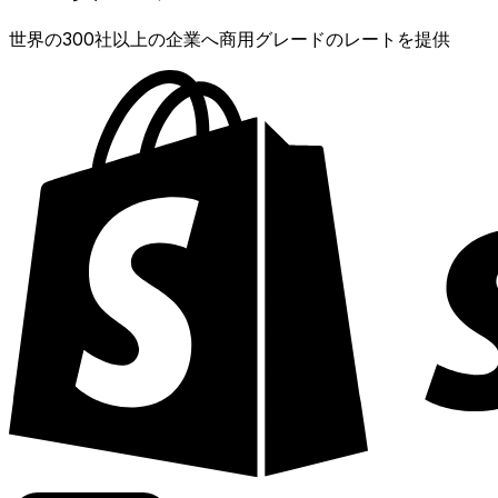
世界の300社以上の企業へ商用グレードのレートを提供