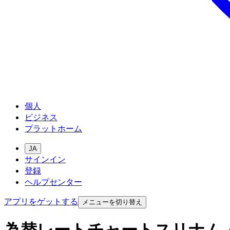
個人
ビジネス
プラットホーム
JA
サインイン
登録
ヘルプセンター
アプリをゲットする
メニューを切り替え
為替レートチャートスリナム