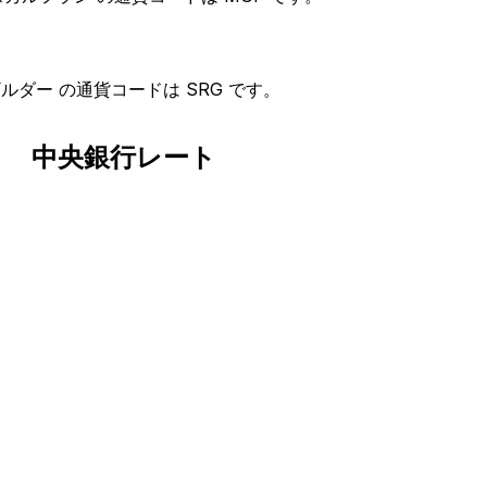
ルダー の通貨コードは SRG です。
中央銀行レート