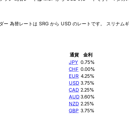
為替レートは SRG から USD のレートです。 スリナムギ
通貨
金利
JPY
0.75%
CHF
0.00%
EUR
4.25%
USD
3.75%
CAD
2.25%
AUD
3.60%
NZD
2.25%
GBP
3.75%