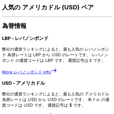
人気の アメリカドル (USD) ペア
為替情報
LBP
-
レバノンポンド
弊社の通貨ランキングによると、最も人気の レバノンポン
ド 為替レートは LBP から USD のレートです。 レバノン
ポンド の通貨コードは LBP です。 通貨記号は £ です。
More
レバノンポンド
info
USD
-
アメリカドル
弊社の通貨ランキングによると、最も人気の アメリカドル
為替レートは USD から USD のレートです。 米ドル の通
貨コードは USD です。 通貨記号は $ です。