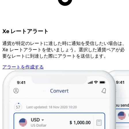
Xe レートアラート
通貨が特定のレートに達した時に通知を受信したい場合は、
Xe レートアラートを使いましょう。選択した通貨ペアが必
要なレートに到達した際にアラートを送信します。
アラートを作成する