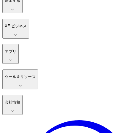
送金する
XE ビジネス
アプリ
ツール＆リソース
会社情報