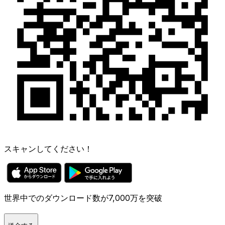
スキャンしてください！
世界中でのダウンロード数が7,000万を突破