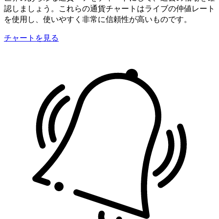
認しましょう。これらの通貨チャートはライブの仲値レート
を使用し、使いやすく非常に信頼性が高いものです。
チャートを見る