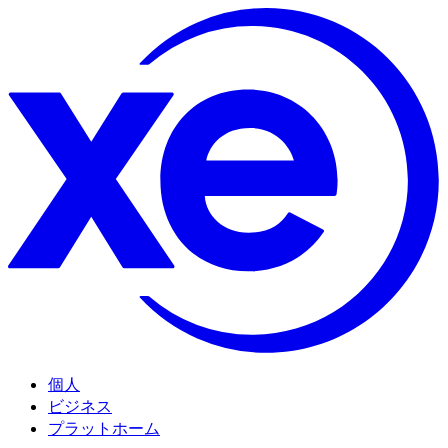
個人
ビジネス
プラットホーム