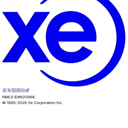
NMLS ID#920968.
© 1995-
2026
Xe Corporation Inc.