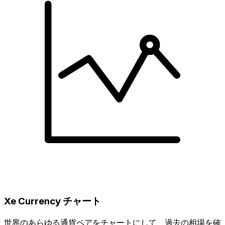
Xe Currency チャート
世界のあらゆる通貨ペアをチャートにして、過去の相場を確