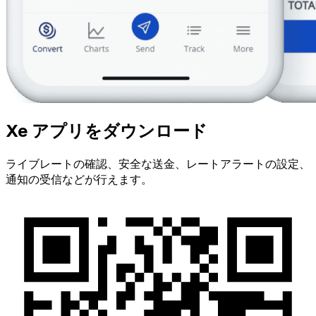
Xe アプリをダウンロード
ライブレートの確認、安全な送金、レートアラートの設定、
通知の受信などが行えます。