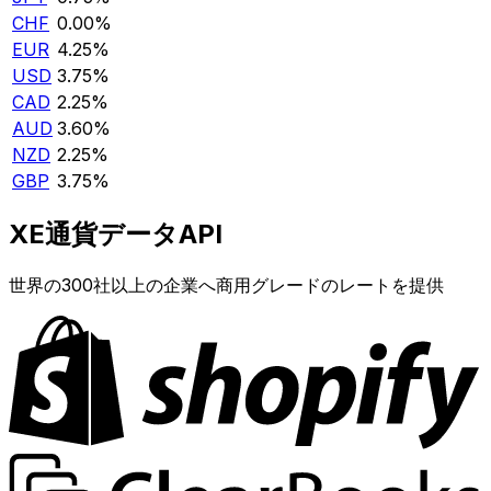
CHF
0.00%
EUR
4.25%
USD
3.75%
CAD
2.25%
AUD
3.60%
NZD
2.25%
GBP
3.75%
XE通貨データAPI
世界の300社以上の企業へ商用グレードのレートを提供