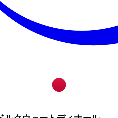
ドルクウェートディナール