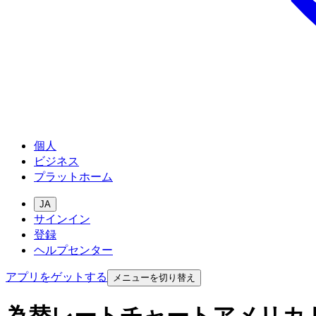
個人
ビジネス
プラットホーム
JA
サインイン
登録
ヘルプセンター
アプリをゲットする
メニューを切り替え
為替レートチャートアメリカ