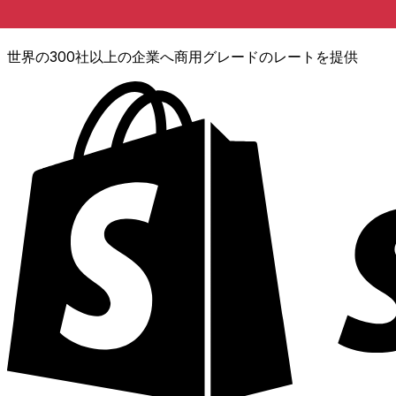
XE通貨データAPI
世界の300社以上の企業へ商用グレードのレートを提供