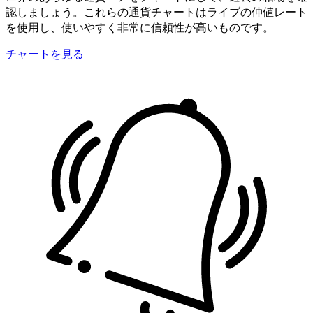
認しましょう。これらの通貨チャートはライブの仲値レート
を使用し、使いやすく非常に信頼性が高いものです。
チャートを見る