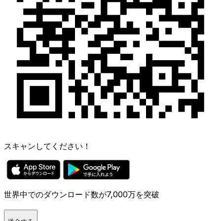
スキャンしてください！
世界中でのダウンロード数が7,000万を突破