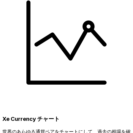
Xe Currency チャート
世界のあらゆる通貨ペアをチャートにして、過去の相場を確