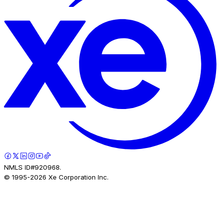
NMLS ID#920968.
© 1995-
2026
Xe Corporation Inc.