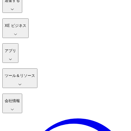
送金する
XE ビジネス
アプリ
ツール＆リソース
会社情報