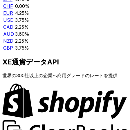
CHF
0.00%
EUR
4.25%
USD
3.75%
CAD
2.25%
AUD
3.60%
NZD
2.25%
GBP
3.75%
XE通貨データAPI
世界の300社以上の企業へ商用グレードのレートを提供