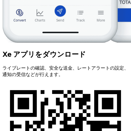
Xe アプリをダウンロード
ライブレートの確認、安全な送金、レートアラートの設定、
通知の受信などが行えます。