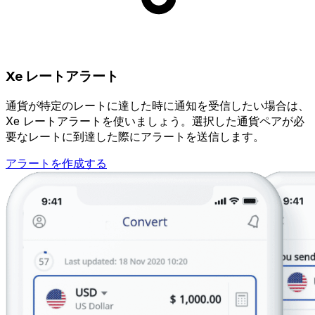
Xe レートアラート
通貨が特定のレートに達した時に通知を受信したい場合は、
Xe レートアラートを使いましょう。選択した通貨ペアが必
要なレートに到達した際にアラートを送信します。
アラートを作成する