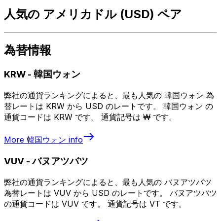
人気の アメリカドル (USD) ペア
為替情報
KRW
-
韓国ウォン
弊社の通貨ランキングによると、最も人気の 韓国ウォン 為
替レートは KRW から USD のレートです。 韓国ウォン の
通貨コードは KRW です。 通貨記号は ₩ です。
More
韓国ウォン
info
VUV
-
バヌアツバツ
弊社の通貨ランキングによると、最も人気の バヌアツバツ
為替レートは VUV から USD のレートです。 バヌアツバツ
の通貨コードは VUV です。 通貨記号は VT です。