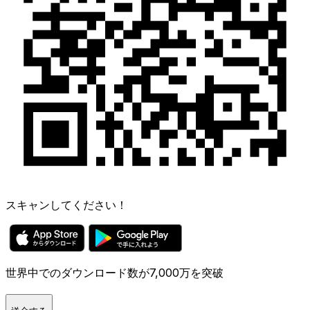
スキャンしてください！
世界中でのダウンロード数が7,000万を突破