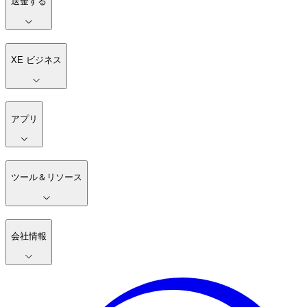
送金する
XE ビジネス
アプリ
ツール＆リソース
会社情報