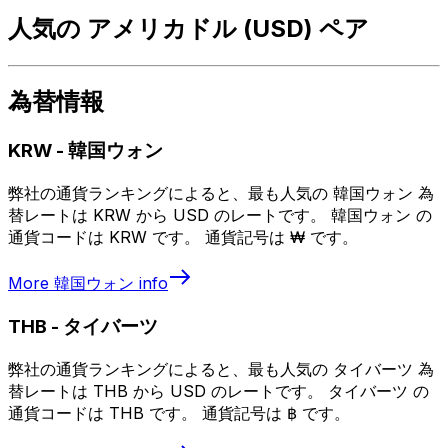
人気の アメリカドル (USD) ペア
為替情報
KRW
-
韓国ウォン
弊社の通貨ランキングによると、最も人気の 韓国ウォン 為
替レートは KRW から USD のレートです。 韓国ウォン の
通貨コードは KRW です。 通貨記号は ₩ です。
More
韓国ウォン
info
THB
-
タイバーツ
弊社の通貨ランキングによると、最も人気の タイバーツ 為
替レートは THB から USD のレートです。 タイバーツ の
通貨コードは THB です。 通貨記号は ฿ です。