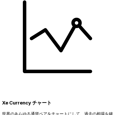
Xe Currency チャート
世界のあらゆる通貨ペアをチャートにして、過去の相場を確