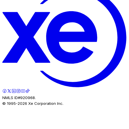
NMLS ID#920968.
© 1995-
2026
Xe Corporation Inc.