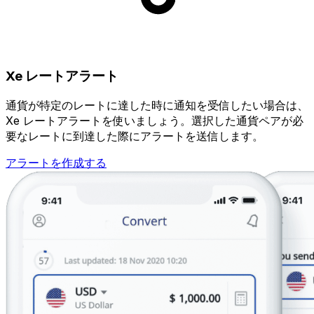
Xe レートアラート
通貨が特定のレートに達した時に通知を受信したい場合は、
Xe レートアラートを使いましょう。選択した通貨ペアが必
要なレートに到達した際にアラートを送信します。
アラートを作成する