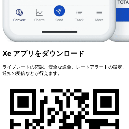
Xe アプリをダウンロード
ライブレートの確認、安全な送金、レートアラートの設定、
通知の受信などが行えます。