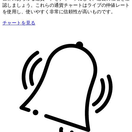
認しましょう。これらの通貨チャートはライブの仲値レート
を使用し、使いやすく非常に信頼性が高いものです。
チャートを見る