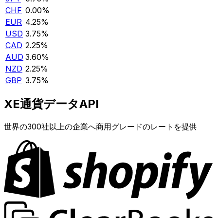
CHF
0.00%
EUR
4.25%
USD
3.75%
CAD
2.25%
AUD
3.60%
NZD
2.25%
GBP
3.75%
XE通貨データAPI
世界の300社以上の企業へ商用グレードのレートを提供