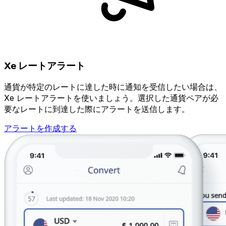
Xe レートアラート
通貨が特定のレートに達した時に通知を受信したい場合は、
Xe レートアラートを使いましょう。選択した通貨ペアが必
要なレートに到達した際にアラートを送信します。
アラートを作成する