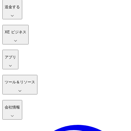
送金する
XE ビジネス
アプリ
ツール＆リソース
会社情報