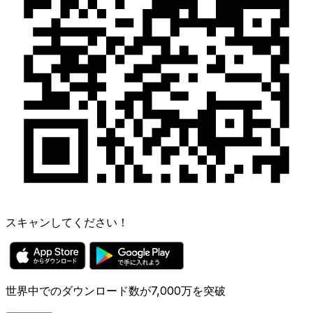
スキャンしてください！
世界中でのダウンロード数が7,000万を突破