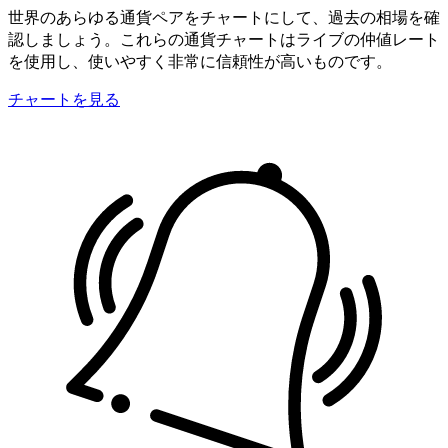
世界のあらゆる通貨ペアをチャートにして、過去の相場を確
認しましょう。これらの通貨チャートはライブの仲値レート
を使用し、使いやすく非常に信頼性が高いものです。
チャートを見る