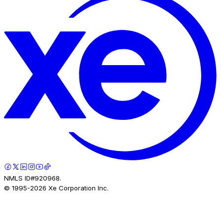
NMLS ID#920968.
© 1995-
2026
Xe Corporation Inc.