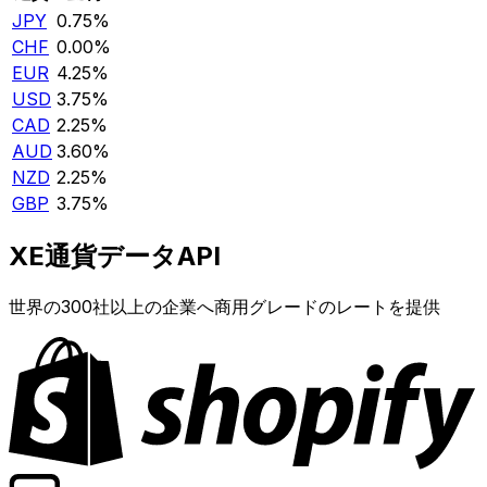
JPY
0.75%
CHF
0.00%
EUR
4.25%
USD
3.75%
CAD
2.25%
AUD
3.60%
NZD
2.25%
GBP
3.75%
XE通貨データAPI
世界の300社以上の企業へ商用グレードのレートを提供