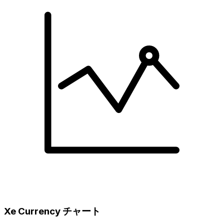
Xe Currency チャート