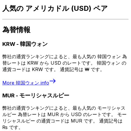
人気の アメリカドル (USD) ペア
為替情報
KRW
-
韓国ウォン
弊社の通貨ランキングによると、最も人気の 韓国ウォン 為
替レートは KRW から USD のレートです。 韓国ウォン の
通貨コードは KRW です。 通貨記号は ₩ です。
More
韓国ウォン
info
MUR
-
モーリシャスルピー
弊社の通貨ランキングによると、最も人気の モーリシャス
ルピー 為替レートは MUR から USD のレートです。 モー
リシャスルピー の通貨コードは MUR です。 通貨記号は
₨ です。