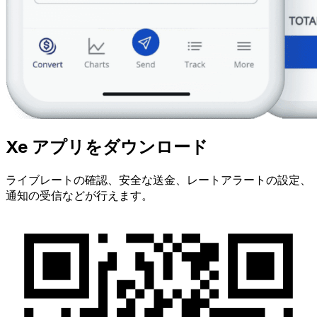
Xe アプリをダウンロード
ライブレートの確認、安全な送金、レートアラートの設定、
通知の受信などが行えます。