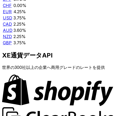
CHF
0.00%
EUR
4.25%
USD
3.75%
CAD
2.25%
AUD
3.60%
NZD
2.25%
GBP
3.75%
XE通貨データAPI
世界の300社以上の企業へ商用グレードのレートを提供