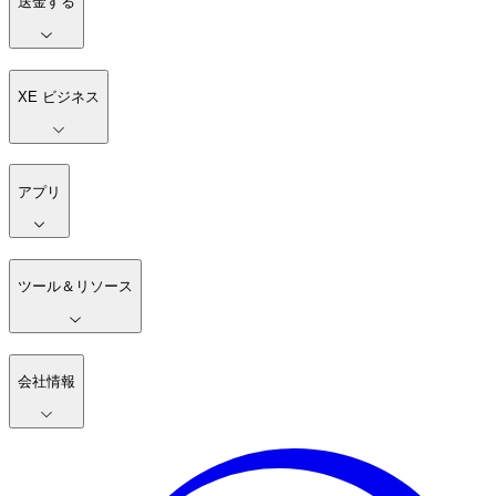
送金する
XE ビジネス
アプリ
ツール＆リソース
会社情報