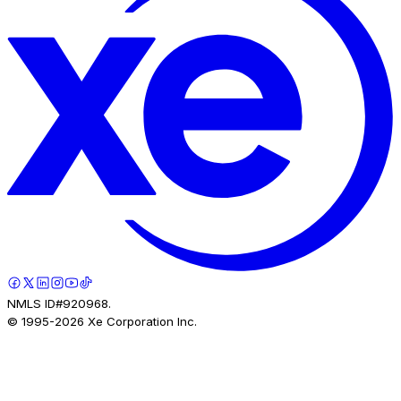
NMLS ID#920968.
© 1995-
2026
Xe Corporation Inc.