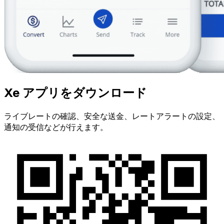
Xe アプリをダウンロード
ライブレートの確認、安全な送金、レートアラートの設定、
通知の受信などが行えます。