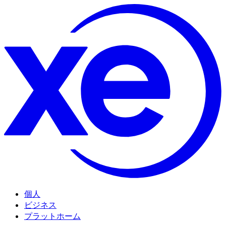
個人
ビジネス
プラットホーム