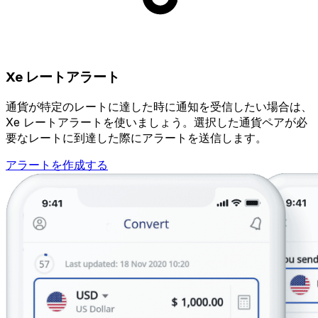
Xe レートアラート
通貨が特定のレートに達した時に通知を受信したい場合は、
Xe レートアラートを使いましょう。選択した通貨ペアが必
要なレートに到達した際にアラートを送信します。
アラートを作成する