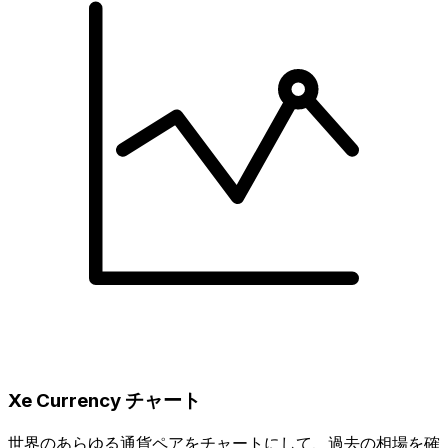
Xe Currency チャート
世界のあらゆる通貨ペアをチャートにして、過去の相場を確