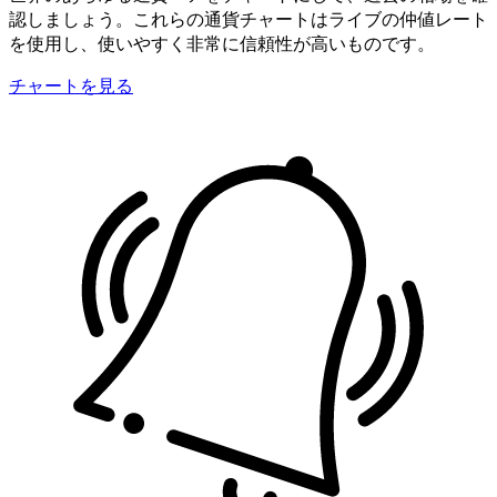
認しましょう。これらの通貨チャートはライブの仲値レート
を使用し、使いやすく非常に信頼性が高いものです。
チャートを見る