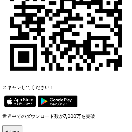
スキャンしてください！
世界中でのダウンロード数が7,000万を突破