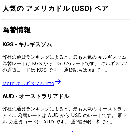
人気の アメリカドル (USD) ペア
為替情報
KGS
-
キルギスソム
弊社の通貨ランキングによると、最も人気の キルギスソム
為替レートは KGS から USD のレートです。 キルギスソム
の通貨コードは KGS です。 通貨記号は лв です。
More
キルギスソム
info
AUD
-
オーストラリアドル
弊社の通貨ランキングによると、最も人気の オーストラリ
アドル 為替レートは AUD から USD のレートです。 豪ド
ル の通貨コードは AUD です。 通貨記号は $ です。