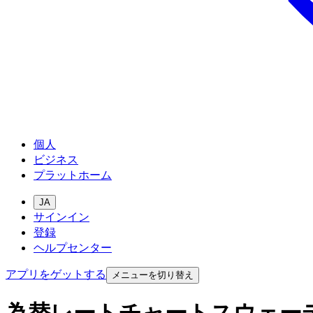
個人
ビジネス
プラットホーム
JA
サインイン
登録
ヘルプセンター
アプリをゲットする
メニューを切り替え
為替レートチャートスウェー