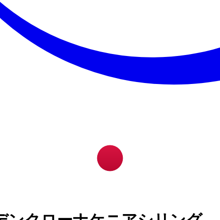
デンクローナケニアシリング