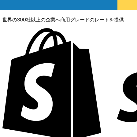
XE通貨データAPI
世界の300社以上の企業へ商用グレードのレートを提供