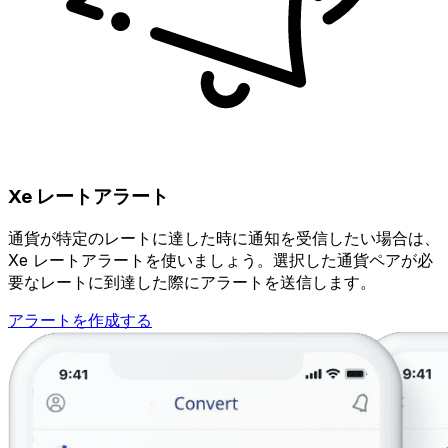
Xe レートアラート
通貨が特定のレートに達した時に通知を受信したい場合は、
Xe レートアラートを使いましょう。選択した通貨ペアが必
要なレートに到達した際にアラートを送信します。
アラートを作成する