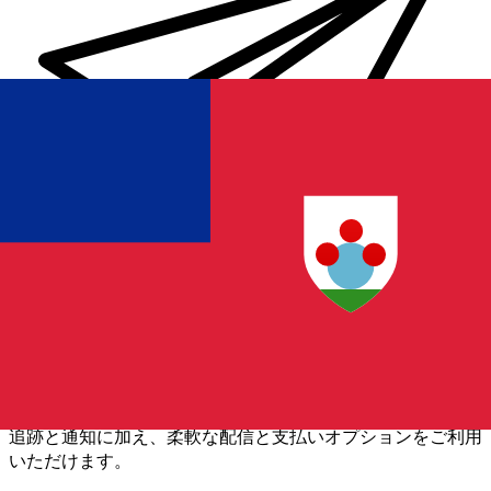
Xe 国際送金
オンラインの送金が迅速、安全、簡単に行えます。ライブの
追跡と通知に加え、柔軟な配信と支払いオプションをご利用
いただけます。