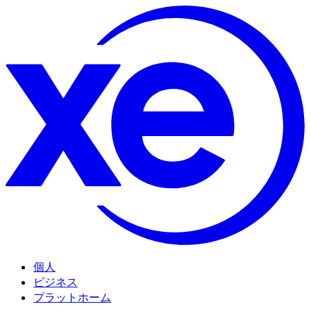
個人
ビジネス
プラットホーム