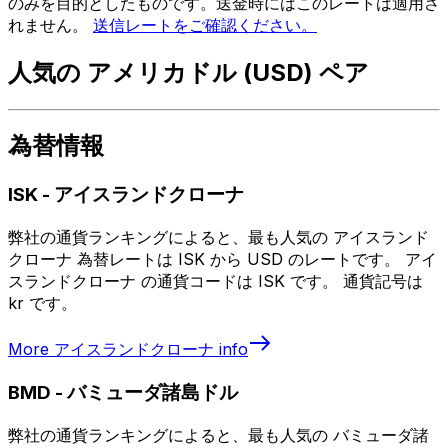
のみを目的としたものです。送金時にはこのレートは適用さ
れません。
送信レートをご確認ください。
人気の アメリカドル (USD) ペア
為替情報
ISK
-
アイスランドクローナ
弊社の通貨ランキングによると、最も人気の アイスランド
クローナ 為替レートは ISK から USD のレートです。 アイ
スランドクローナ の通貨コードは ISK です。 通貨記号は
kr です。
More
アイスランドクローナ
info
BMD
-
バミューダ諸島ドル
弊社の通貨ランキングによると、最も人気の バミューダ諸