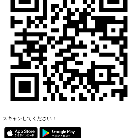
スキャンしてください！