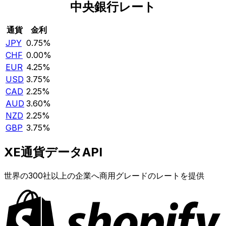
中央銀行レート
通貨
金利
JPY
0.75%
CHF
0.00%
EUR
4.25%
USD
3.75%
CAD
2.25%
AUD
3.60%
NZD
2.25%
GBP
3.75%
XE通貨データAPI
世界の300社以上の企業へ商用グレードのレートを提供