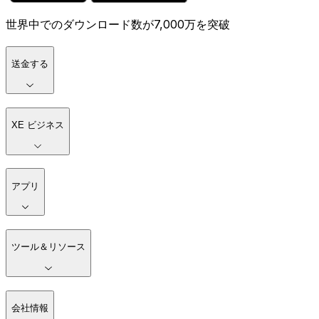
世界中でのダウンロード数が7,000万を突破
送金する
XE ビジネス
アプリ
ツール＆リソース
会社情報