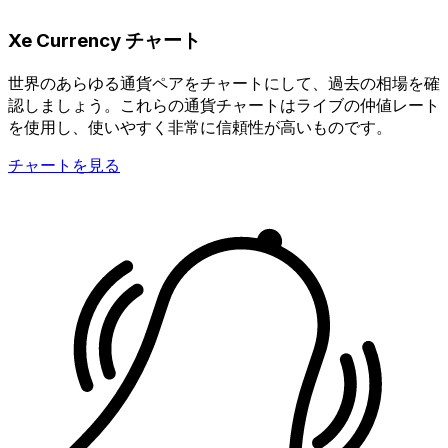
Xe Currency チャート
世界のあらゆる通貨ペアをチャートにして、過去の相場を確
認しましょう。これらの通貨チャートはライブの仲値レート
を使用し、使いやすく非常に信頼性が高いものです。
チャートを見る