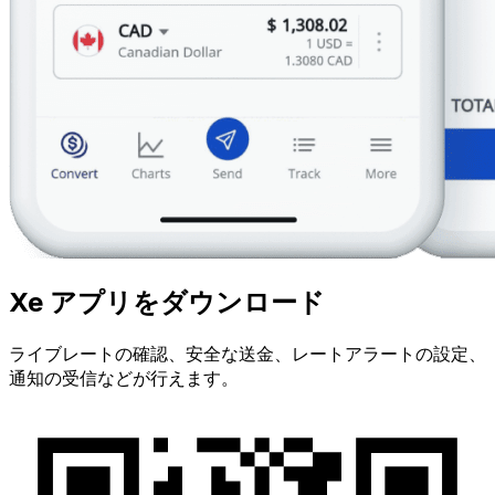
Xe アプリをダウンロード
ライブレートの確認、安全な送金、レートアラートの設定、
通知の受信などが行えます。