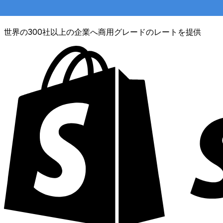
XE通貨データAPI
世界の300社以上の企業へ商用グレードのレートを提供