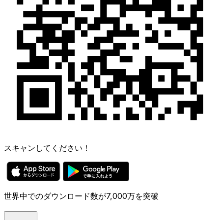
スキャンしてください！
世界中でのダウンロード数が7,000万を突破