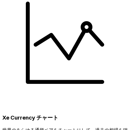
Xe Currency チャート
世界のあらゆる通貨ペアをチャートにして、過去の相場を確