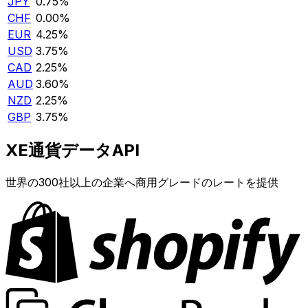
JPY
0.75%
CHF
0.00%
EUR
4.25%
USD
3.75%
CAD
2.25%
AUD
3.60%
NZD
2.25%
GBP
3.75%
XE通貨データAPI
世界の300社以上の企業へ商用グレードのレートを提供