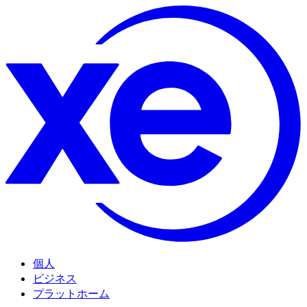
個人
ビジネス
プラットホーム