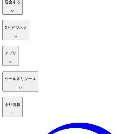
送金する
XE ビジネス
アプリ
ツール＆リソース
会社情報