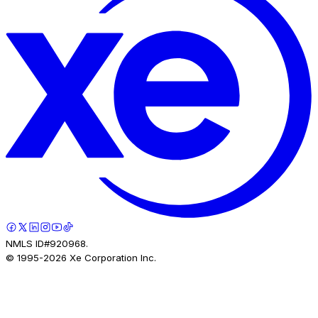
NMLS ID#920968.
© 1995-
2026
Xe Corporation Inc.