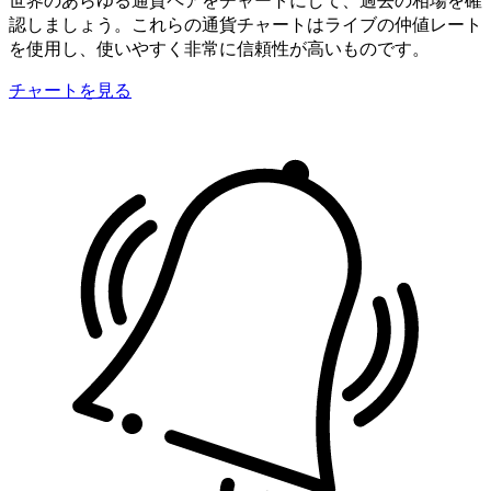
認しましょう。これらの通貨チャートはライブの仲値レート
を使用し、使いやすく非常に信頼性が高いものです。
チャートを見る