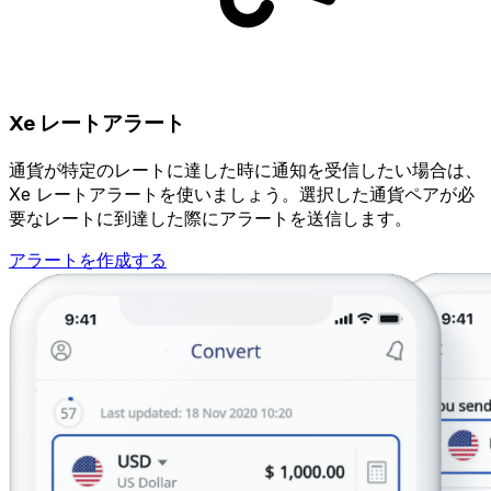
Xe レートアラート
通貨が特定のレートに達した時に通知を受信したい場合は、
Xe レートアラートを使いましょう。選択した通貨ペアが必
要なレートに到達した際にアラートを送信します。
アラートを作成する