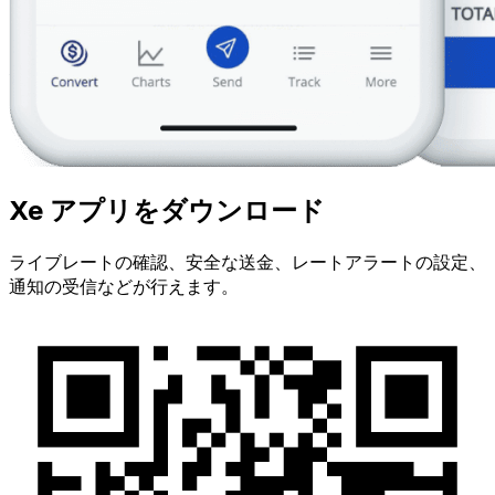
Xe アプリをダウンロード
ライブレートの確認、安全な送金、レートアラートの設定、
通知の受信などが行えます。