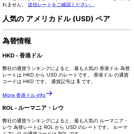
れません。
送信レートをご確認ください。
人気の アメリカドル (USD) ペア
為替情報
HKD
-
香港ドル
弊社の通貨ランキングによると、最も人気の 香港ドル 為替
レートは HKD から USD のレートです。 香港ドル の通貨
コードは HKD です。 通貨記号は $ です。
More
香港ドル
info
ROL
-
ルーマニア・レウ
弊社の通貨ランキングによると、最も人気の ルーマニア・
レウ 為替レートは ROL から USD のレートです。 ルーマ
ニアレウ の通貨コードは ROL です。