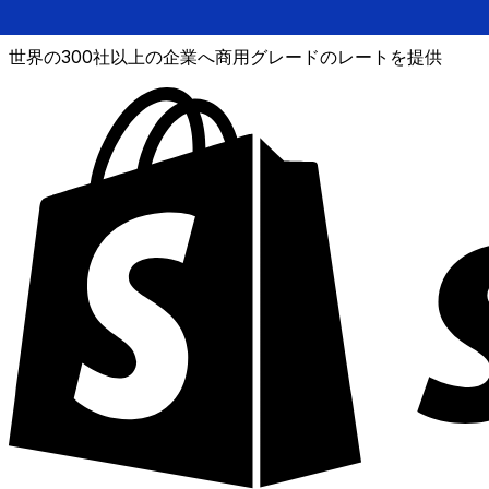
XE通貨データAPI
世界の300社以上の企業へ商用グレードのレートを提供