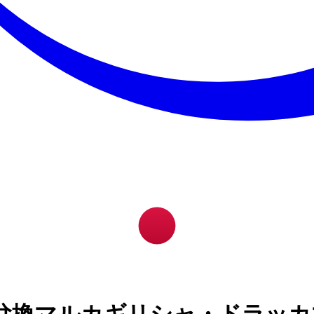
兌換マルカギリシャ・ドラッカ