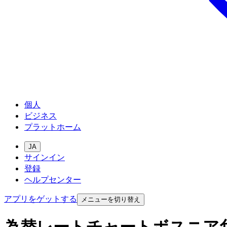
個人
ビジネス
プラットホーム
JA
サインイン
登録
ヘルプセンター
アプリをゲットする
メニューを切り替え
為替レートチャートボスニア