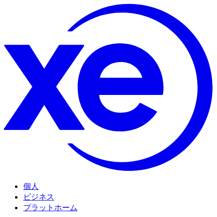
個人
ビジネス
プラットホーム