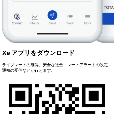
Xe アプリをダウンロード
ライブレートの確認、安全な送金、レートアラートの設定、
通知の受信などが行えます。