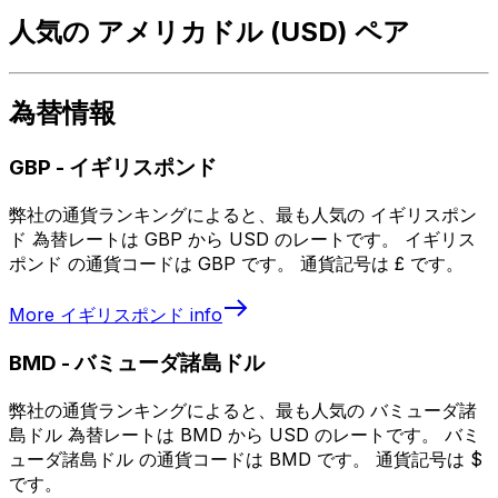
人気の アメリカドル (USD) ペア
為替情報
GBP
-
イギリスポンド
弊社の通貨ランキングによると、最も人気の イギリスポン
ド 為替レートは GBP から USD のレートです。 イギリス
ポンド の通貨コードは GBP です。 通貨記号は £ です。
More
イギリスポンド
info
BMD
-
バミューダ諸島ドル
弊社の通貨ランキングによると、最も人気の バミューダ諸
島ドル 為替レートは BMD から USD のレートです。 バミ
ューダ諸島ドル の通貨コードは BMD です。 通貨記号は $
です。