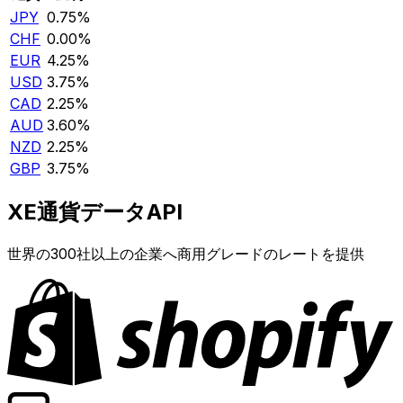
JPY
0.75%
CHF
0.00%
EUR
4.25%
USD
3.75%
CAD
2.25%
AUD
3.60%
NZD
2.25%
GBP
3.75%
XE通貨データAPI
世界の300社以上の企業へ商用グレードのレートを提供