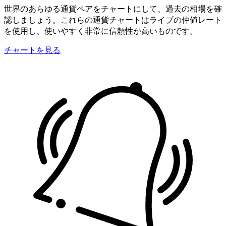
世界のあらゆる通貨ペアをチャートにして、過去の相場を確
認しましょう。これらの通貨チャートはライブの仲値レート
を使用し、使いやすく非常に信頼性が高いものです。
チャートを見る