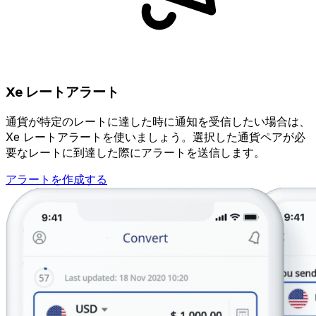
Xe レートアラート
通貨が特定のレートに達した時に通知を受信したい場合は、
Xe レートアラートを使いましょう。選択した通貨ペアが必
要なレートに到達した際にアラートを送信します。
アラートを作成する