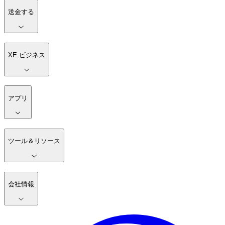
送金する
XE ビジネス
アプリ
ツール＆リソース
会社情報