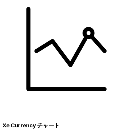
Xe Currency チャート