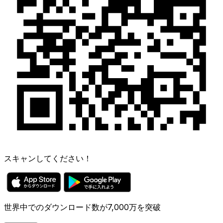
スキャンしてください！
世界中でのダウンロード数が7,000万を突破