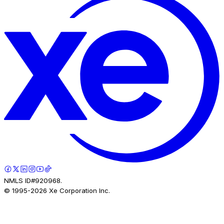
NMLS ID#920968.
© 1995-
2026
Xe Corporation Inc.