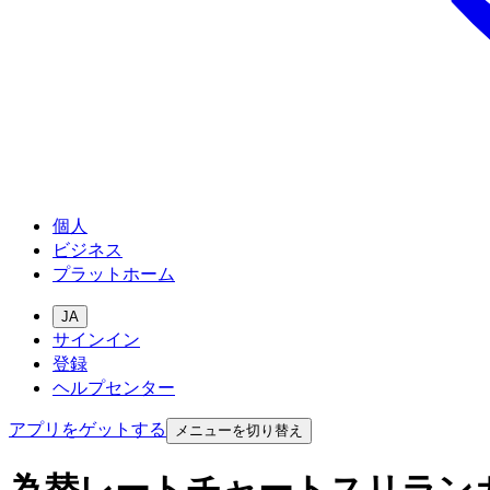
個人
ビジネス
プラットホーム
JA
サインイン
登録
ヘルプセンター
アプリをゲットする
メニューを切り替え
為替レートチャートスリラン