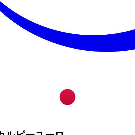
カルピーユーロ