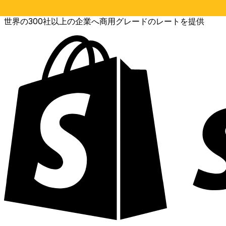
世界の300社以上の企業へ商用グレードのレートを提供