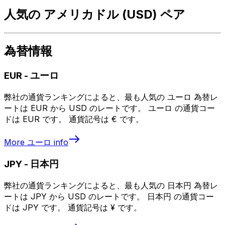
人気の アメリカドル (USD) ペア
為替情報
EUR
-
ユーロ
弊社の通貨ランキングによると、最も人気の ユーロ 為替レ
ートは EUR から USD のレートです。 ユーロ の通貨コー
ドは EUR です。 通貨記号は € です。
More
ユーロ
info
JPY
-
日本円
弊社の通貨ランキングによると、最も人気の 日本円 為替レ
ートは JPY から USD のレートです。 日本円 の通貨コー
ドは JPY です。 通貨記号は ¥ です。