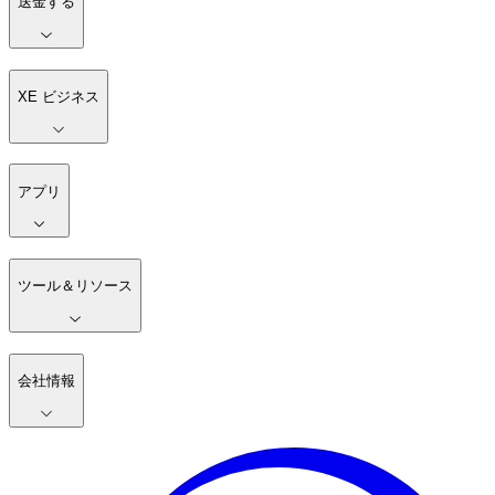
送金する
XE ビジネス
アプリ
ツール＆リソース
会社情報