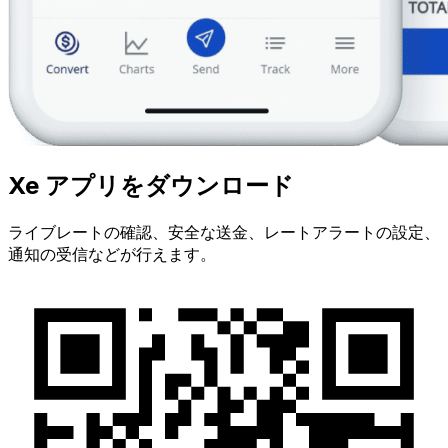
Xe アプリをダウンロード
ライブレートの確認、安全な送金、レートアラートの設定、
通知の受信などが行えます。