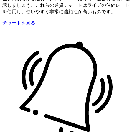
認しましょう。これらの通貨チャートはライブの仲値レート
を使用し、使いやすく非常に信頼性が高いものです。
チャートを見る