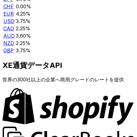
CHF
0.00%
EUR
4.25%
USD
3.75%
CAD
2.25%
AUD
3.60%
NZD
2.25%
GBP
3.75%
XE通貨データAPI
世界の300社以上の企業へ商用グレードのレートを提供