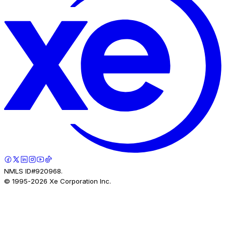
NMLS ID#920968.
© 1995-
2026
Xe Corporation Inc.