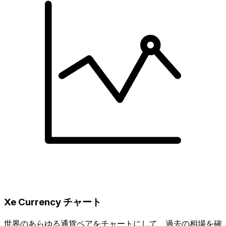
Xe Currency チャート
世界のあらゆる通貨ペアをチャートにして、過去の相場を確