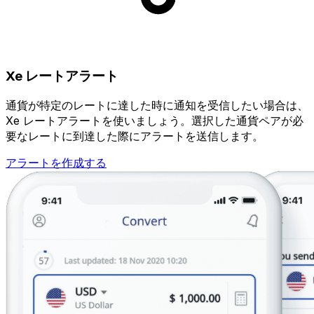
Xe レートアラート
通貨が特定のレートに達した時に通知を受信したい場合は、
Xe レートアラートを使いましょう。選択した通貨ペアが必
要なレートに到達した際にアラートを送信します。
アラートを作成する