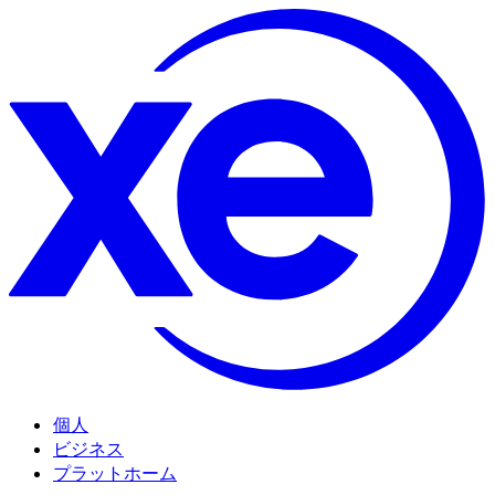
個人
ビジネス
プラットホーム