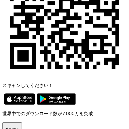
スキャンしてください！
世界中でのダウンロード数が7,000万を突破