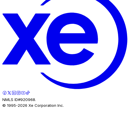
NMLS ID#920968.
© 1995-
2026
Xe Corporation Inc.