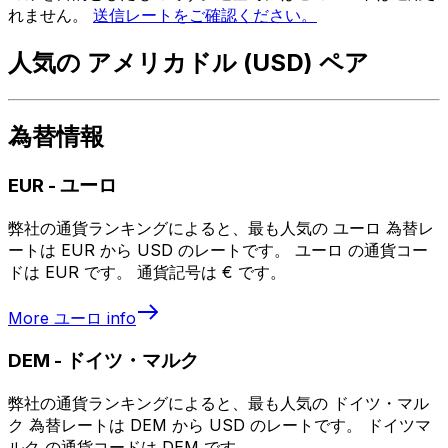
れません。
送信レートをご確認ください。
人気の アメリカドル (USD) ペア
為替情報
EUR
-
ユーロ
弊社の通貨ランキングによると、最も人気の ユーロ 為替レ
ートは EUR から USD のレートです。 ユーロ の通貨コー
ドは EUR です。 通貨記号は € です。
More
ユーロ
info
DEM
-
ドイツ・マルク
弊社の通貨ランキングによると、最も人気の ドイツ・マル
ク 為替レートは DEM から USD のレートです。 ドイツマ
ルク の通貨コードは DEM です。