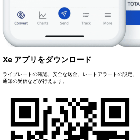
Xe アプリをダウンロード
ライブレートの確認、安全な送金、レートアラートの設定、
通知の受信などが行えます。