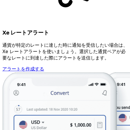
Xe レートアラート
通貨が特定のレートに達した時に通知を受信したい場合は、
Xe レートアラートを使いましょう。選択した通貨ペアが必
要なレートに到達した際にアラートを送信します。
アラートを作成する