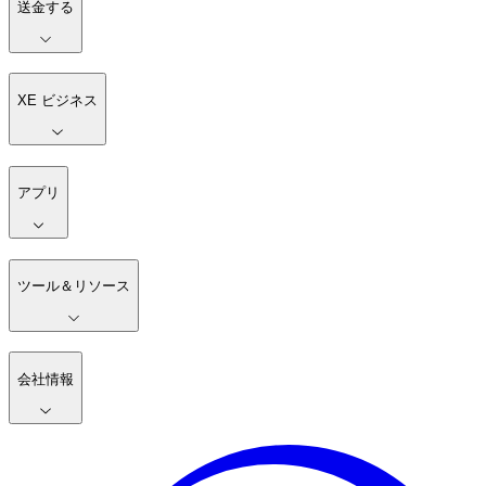
送金する
XE ビジネス
アプリ
ツール＆リソース
会社情報