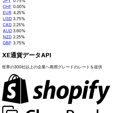
JPY
0.75%
CHF
0.00%
EUR
4.25%
USD
3.75%
CAD
2.25%
AUD
3.60%
NZD
2.25%
GBP
3.75%
XE通貨データAPI
世界の300社以上の企業へ商用グレードのレートを提供