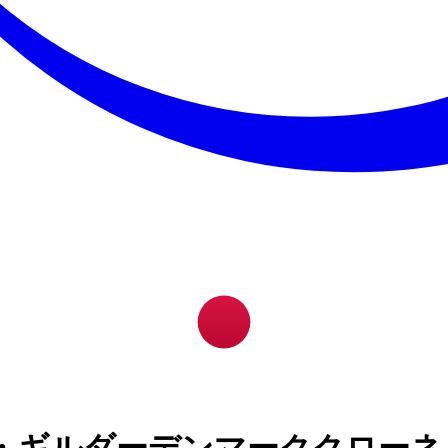
・ギルダーデンマーククローネ