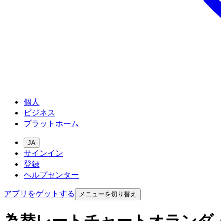
個人
ビジネス
プラットホーム
JA
サインイン
登録
ヘルプセンター
アプリをゲットする
メニューを切り替え
為替レートチャートオランダ