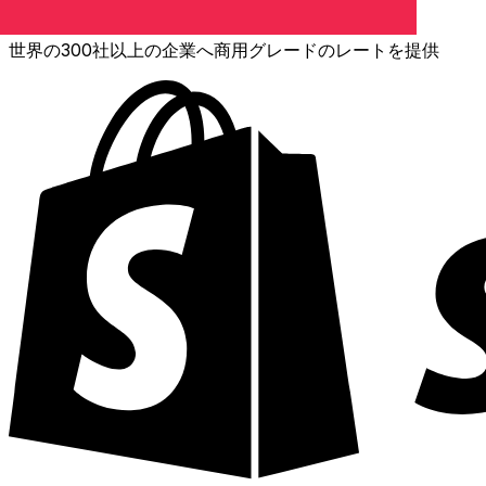
XE通貨データAPI
世界の300社以上の企業へ商用グレードのレートを提供