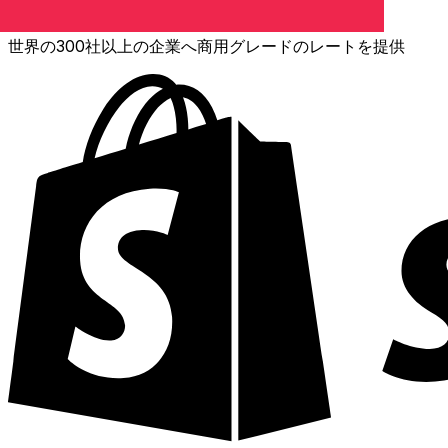
XE通貨データAPI
世界の300社以上の企業へ商用グレードのレートを提供