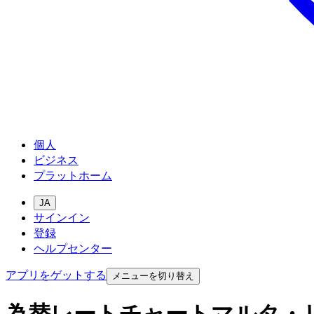
個人
ビジネス
プラットホーム
JA
サインイン
登録
ヘルプセンター
アプリをゲットする
メニューを切り替え
為替レートチャートマルタ・