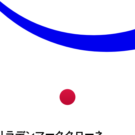
リラデンマーククローネ