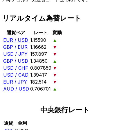
リアルタイム為替レート
通貨ペア
レート
変動
EUR / USD
1.15590
▲
GBP / EUR
1.16662
▼
USD / JPY
157.897
▼
GBP / USD
1.34850
▲
USD / CHF
0.807859
▼
USD / CAD
1.39417
▼
EUR / JPY
182.514
▼
AUD / USD
0.706701
▲
中央銀行レート
通貨
金利