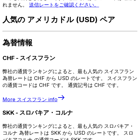
れません。
送信レートをご確認ください。
人気の アメリカドル (USD) ペア
為替情報
CHF
-
スイスフラン
弊社の通貨ランキングによると、最も人気の スイスフラン
為替レートは CHF から USD のレートです。 スイスフラン
の通貨コードは CHF です。 通貨記号は CHF です。
More
スイスフラン
info
SKK
-
スロバキア・コルナ
弊社の通貨ランキングによると、最も人気の スロバキア・
コルナ 為替レートは SKK から USD のレートです。 スロ
バキアコルナ の通貨コードは SKK です。