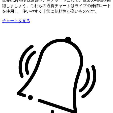
認しましょう。これらの通貨チャートはライブの仲値レート
を使用し、使いやすく非常に信頼性が高いものです。
チャートを見る