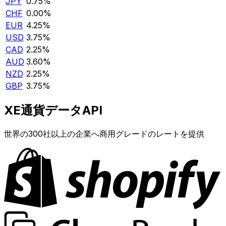
JPY
0.75%
CHF
0.00%
EUR
4.25%
USD
3.75%
CAD
2.25%
AUD
3.60%
NZD
2.25%
GBP
3.75%
XE通貨データAPI
世界の300社以上の企業へ商用グレードのレートを提供