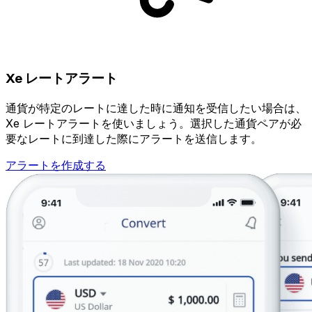
Xe レートアラート
通貨が特定のレートに達した時に通知を受信したい場合は、
Xe レートアラートを使いましょう。選択した通貨ペアが必
要なレートに到達した際にアラートを送信します。
アラートを作成する