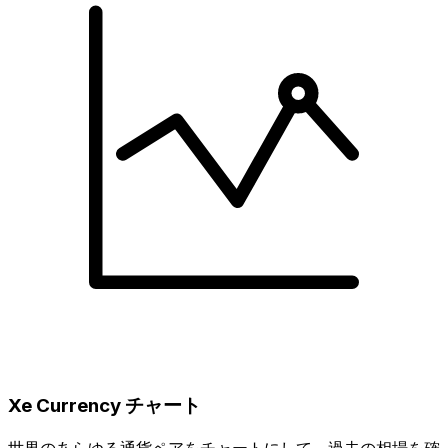
Xe Currency チャート
世界のあらゆる通貨ペアをチャートにして、過去の相場を確