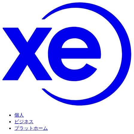
個人
ビジネス
プラットホーム