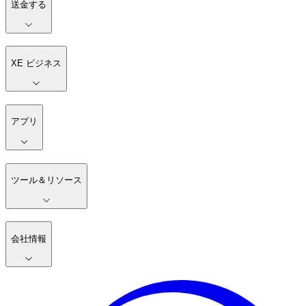
送金する
XE ビジネス
アプリ
ツール＆リソース
会社情報