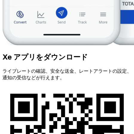
Xe アプリをダウンロード
ライブレートの確認、安全な送金、レートアラートの設定、
通知の受信などが行えます。