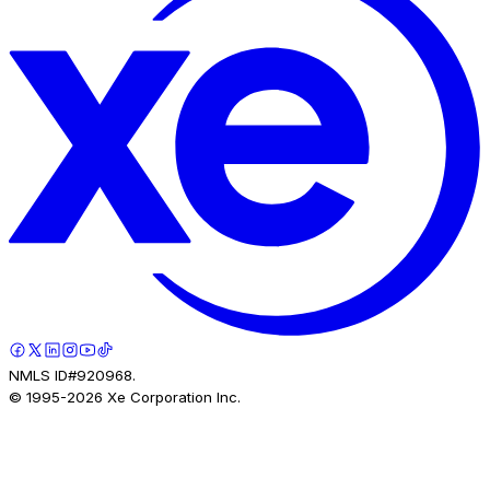
NMLS ID#920968.
© 1995-
2026
Xe Corporation Inc.