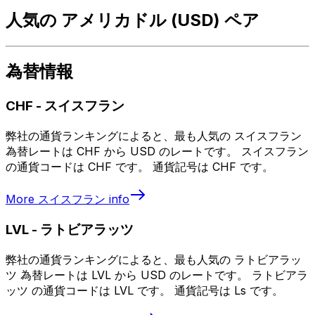
人気の アメリカドル (USD) ペア
為替情報
CHF
-
スイスフラン
弊社の通貨ランキングによると、最も人気の スイスフラン
為替レートは CHF から USD のレートです。 スイスフラン
の通貨コードは CHF です。 通貨記号は CHF です。
More
スイスフラン
info
LVL
-
ラトビアラッツ
弊社の通貨ランキングによると、最も人気の ラトビアラッ
ツ 為替レートは LVL から USD のレートです。 ラトビアラ
ッツ の通貨コードは LVL です。 通貨記号は Ls です。