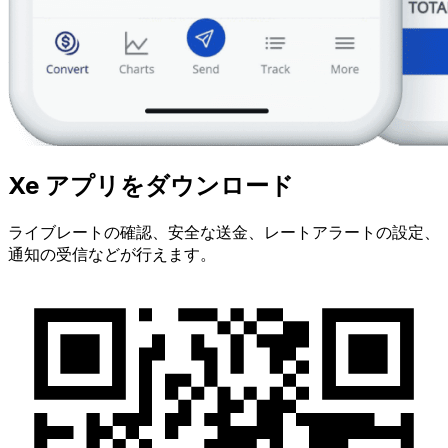
Xe アプリをダウンロード
ライブレートの確認、安全な送金、レートアラートの設定、
通知の受信などが行えます。