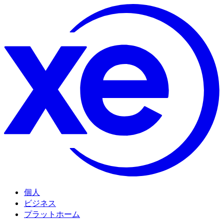
個人
ビジネス
プラットホーム