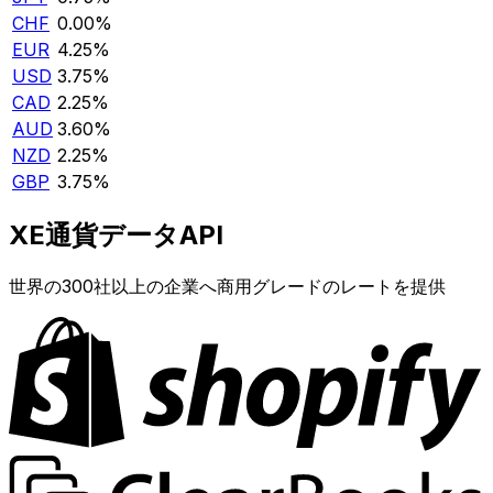
CHF
0.00%
EUR
4.25%
USD
3.75%
CAD
2.25%
AUD
3.60%
NZD
2.25%
GBP
3.75%
XE通貨データAPI
世界の300社以上の企業へ商用グレードのレートを提供