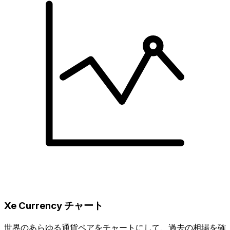
Xe Currency チャート
世界のあらゆる通貨ペアをチャートにして、過去の相場を確