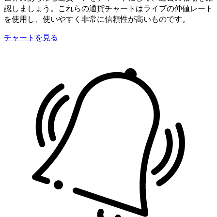
認しましょう。これらの通貨チャートはライブの仲値レート
を使用し、使いやすく非常に信頼性が高いものです。
チャートを見る