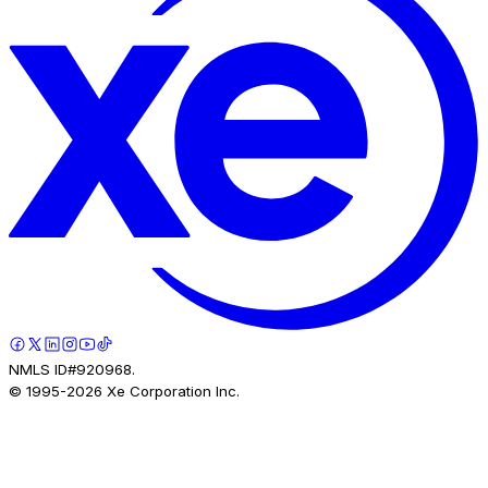
NMLS ID#920968.
© 1995-
2026
Xe Corporation Inc.