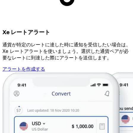
Xe レートアラート
通貨が特定のレートに達した時に通知を受信したい場合は、
Xe レートアラートを使いましょう。選択した通貨ペアが必
要なレートに到達した際にアラートを送信します。
アラートを作成する