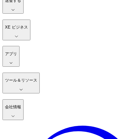
送金する
XE ビジネス
アプリ
ツール＆リソース
会社情報