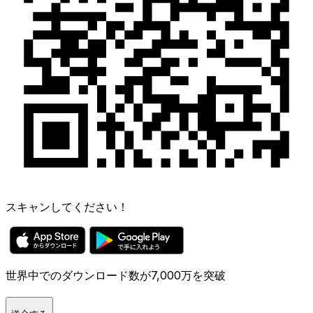
スキャンしてください！
世界中でのダウンロード数が7,000万を突破