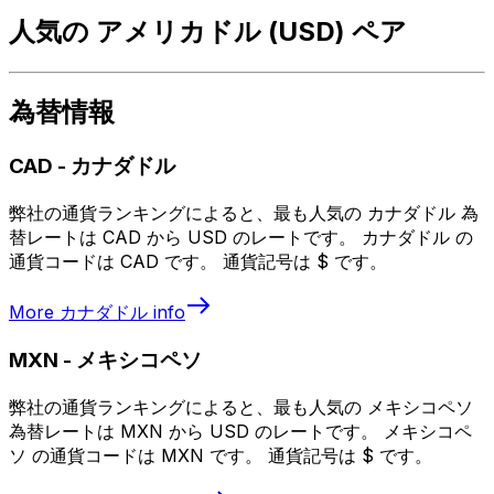
人気の アメリカドル (USD) ペア
為替情報
CAD
-
カナダドル
弊社の通貨ランキングによると、最も人気の カナダドル 為
替レートは CAD から USD のレートです。 カナダドル の
通貨コードは CAD です。 通貨記号は $ です。
More
カナダドル
info
MXN
-
メキシコペソ
弊社の通貨ランキングによると、最も人気の メキシコペソ
為替レートは MXN から USD のレートです。 メキシコペ
ソ の通貨コードは MXN です。 通貨記号は $ です。