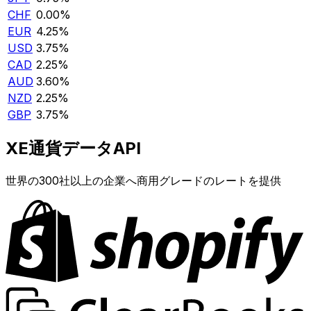
CHF
0.00%
EUR
4.25%
USD
3.75%
CAD
2.25%
AUD
3.60%
NZD
2.25%
GBP
3.75%
XE通貨データAPI
世界の300社以上の企業へ商用グレードのレートを提供