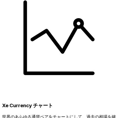
Xe Currency チャート
世界のあらゆる通貨ペアをチャートにして、過去の相場を確