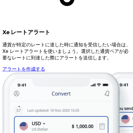
Xe レートアラート
通貨が特定のレートに達した時に通知を受信したい場合は、
Xe レートアラートを使いましょう。選択した通貨ペアが必
要なレートに到達した際にアラートを送信します。
アラートを作成する