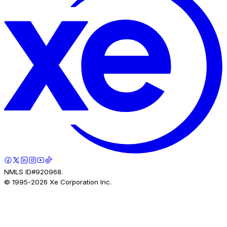
NMLS ID#920968.
© 1995-
2026
Xe Corporation Inc.