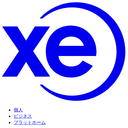
個人
ビジネス
プラットホーム