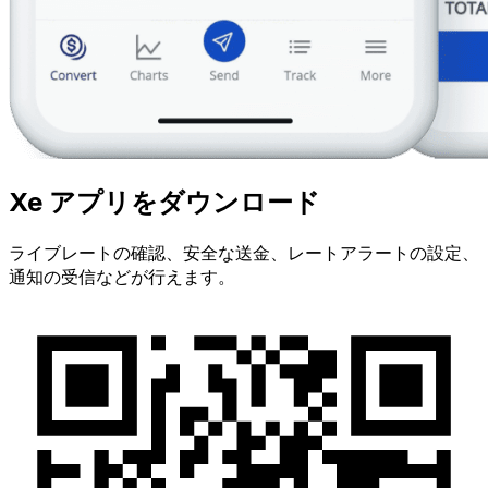
Xe アプリをダウンロード
ライブレートの確認、安全な送金、レートアラートの設定、
通知の受信などが行えます。