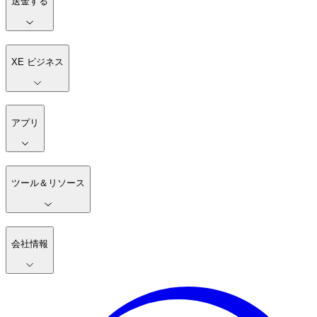
送金する
XE ビジネス
アプリ
ツール＆リソース
会社情報