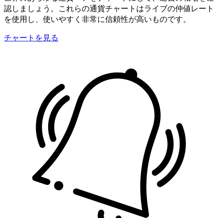
認しましょう。これらの通貨チャートはライブの仲値レート
を使用し、使いやすく非常に信頼性が高いものです。
チャートを見る