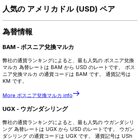
人気の アメリカドル (USD) ペア
為替情報
BAM
-
ボスニア兌換マルカ
弊社の通貨ランキングによると、最も人気の ボスニア兌換
マルカ 為替レートは BAM から USD のレートです。 ボス
ニア兌換マルカ の通貨コードは BAM です。 通貨記号は
KM です。
More
ボスニア兌換マルカ
info
UGX
-
ウガンダシリング
弊社の通貨ランキングによると、最も人気の ウガンダシリ
ング 為替レートは UGX から USD のレートです。 ウガン
ダシリング の通貨コードは UGX です。 通貨記号は USh