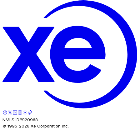
NMLS ID#920968.
© 1995-
2026
Xe Corporation Inc.