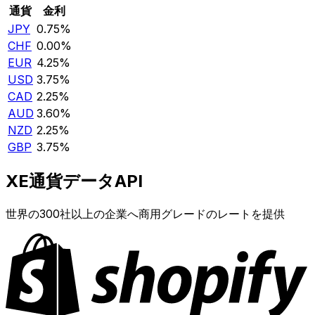
通貨
金利
JPY
0.75%
CHF
0.00%
EUR
4.25%
USD
3.75%
CAD
2.25%
AUD
3.60%
NZD
2.25%
GBP
3.75%
XE通貨データAPI
世界の300社以上の企業へ商用グレードのレートを提供