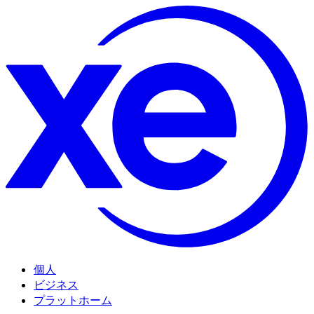
個人
ビジネス
プラットホーム