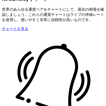
世界のあらゆる通貨ペアをチャートにして、過去の相場を確
認しましょう。これらの通貨チャートはライブの仲値レート
を使用し、使いやすく非常に信頼性が高いものです。
チャートを見る