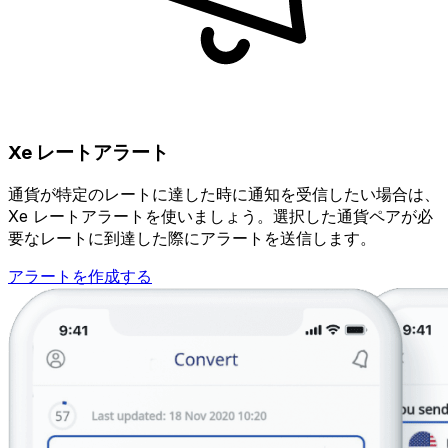
Xe レートアラート
通貨が特定のレートに達した時に通知を受信したい場合は、
Xe レートアラートを使いましょう。選択した通貨ペアが必
要なレートに到達した際にアラートを送信します。
アラートを作成する