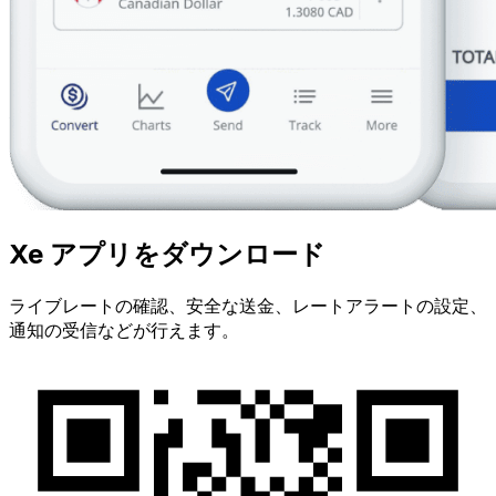
Xe アプリをダウンロード
ライブレートの確認、安全な送金、レートアラートの設定、
通知の受信などが行えます。