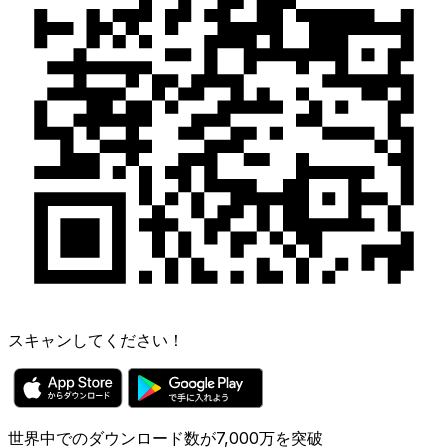
スキャンしてください！
世界中でのダウンロード数が7,000万を突破