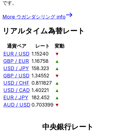
です。
More
ウガンダシリング
info
リアルタイム為替レート
通貨ペア
レート
変動
EUR / USD
1.15240
▼
GBP / EUR
1.16758
▲
USD / JPY
158.323
▲
GBP / USD
1.34552
▼
USD / CHF
0.811827
▲
USD / CAD
1.40221
▲
EUR / JPY
182.452
▲
AUD / USD
0.703399
▼
中央銀行レート