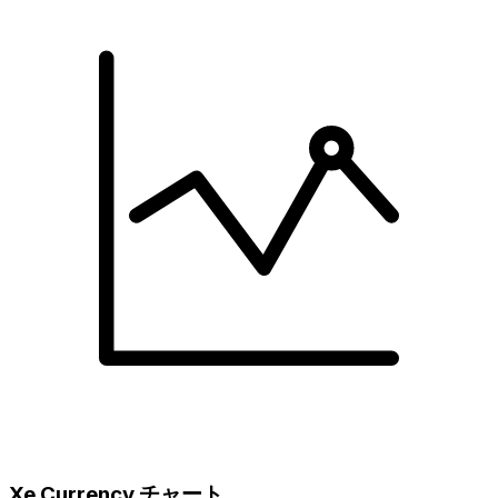
Xe Currency チャート