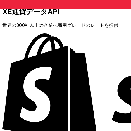
XE通貨データAPI
世界の300社以上の企業へ商用グレードのレートを提供