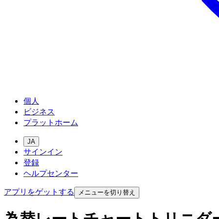
個人
ビジネス
プラットホーム
JA
サインイン
登録
ヘルプセンター
アプリをゲットする
メニューを切り替え
為替レートチャートトリニダ