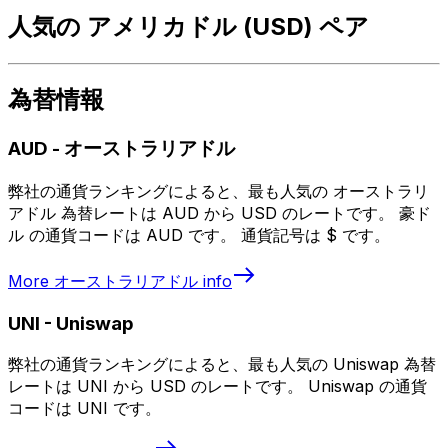
人気の アメリカドル (USD) ペア
為替情報
AUD
-
オーストラリアドル
弊社の通貨ランキングによると、最も人気の オーストラリ
アドル 為替レートは AUD から USD のレートです。 豪ド
ル の通貨コードは AUD です。 通貨記号は $ です。
More
オーストラリアドル
info
UNI
-
Uniswap
弊社の通貨ランキングによると、最も人気の Uniswap 為替
レートは UNI から USD のレートです。 Uniswap の通貨
コードは UNI です。