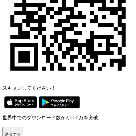
スキャンしてください！
世界中でのダウンロード数が7,000万を突破
送金する