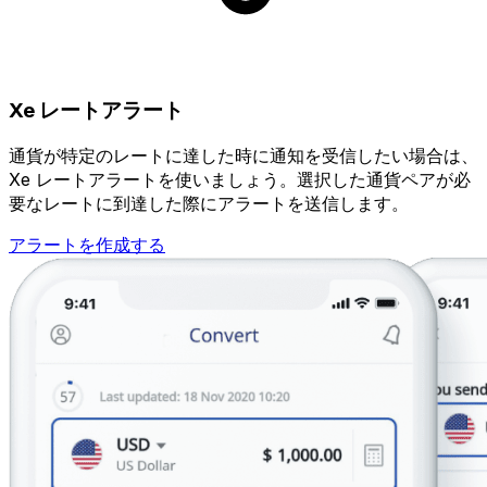
Xe レートアラート
通貨が特定のレートに達した時に通知を受信したい場合は、
Xe レートアラートを使いましょう。選択した通貨ペアが必
要なレートに到達した際にアラートを送信します。
アラートを作成する