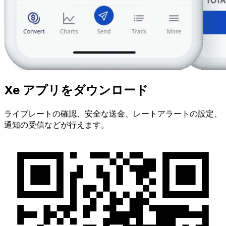
Xe アプリをダウンロード
ライブレートの確認、安全な送金、レートアラートの設定、
通知の受信などが行えます。