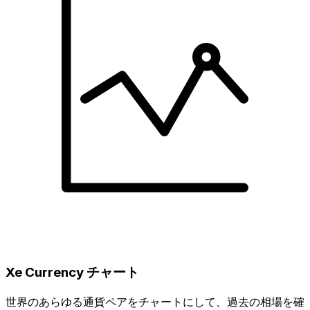
Xe Currency チャート
世界のあらゆる通貨ペアをチャートにして、過去の相場を確