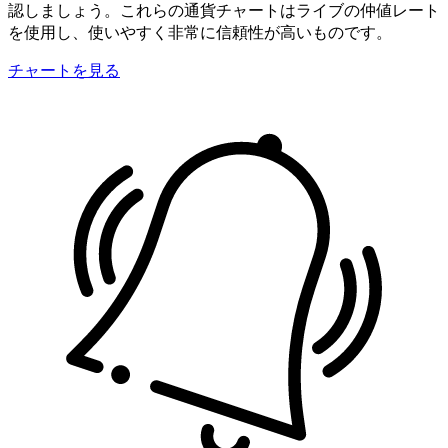
認しましょう。これらの通貨チャートはライブの仲値レート
を使用し、使いやすく非常に信頼性が高いものです。
チャートを見る