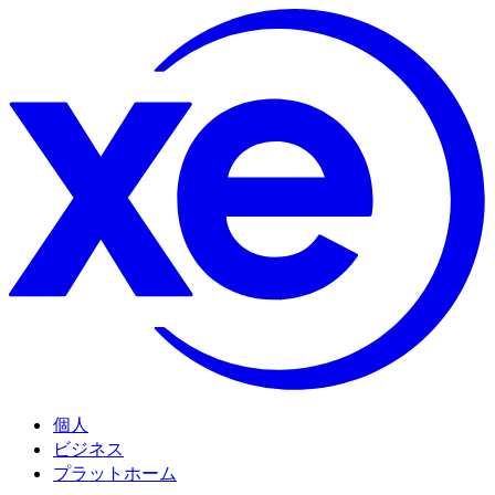
個人
ビジネス
プラットホーム