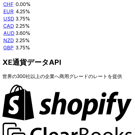
CHF
0.00%
EUR
4.25%
USD
3.75%
CAD
2.25%
AUD
3.60%
NZD
2.25%
GBP
3.75%
XE通貨データAPI
世界の300社以上の企業へ商用グレードのレートを提供