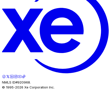
NMLS ID#920968.
© 1995-
2026
Xe Corporation Inc.