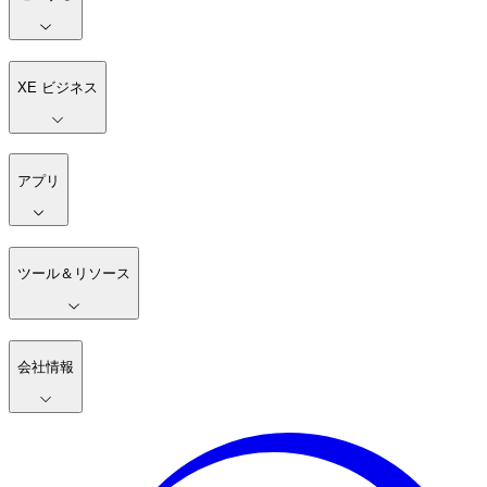
XE ビジネス
アプリ
ツール＆リソース
会社情報