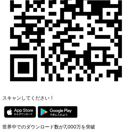
スキャンしてください！
世界中でのダウンロード数が7,000万を突破