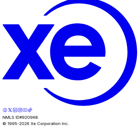
NMLS ID#920968.
© 1995-
2026
Xe Corporation Inc.