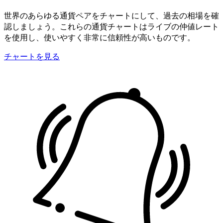
世界のあらゆる通貨ペアをチャートにして、過去の相場を確
認しましょう。これらの通貨チャートはライブの仲値レート
を使用し、使いやすく非常に信頼性が高いものです。
チャートを見る