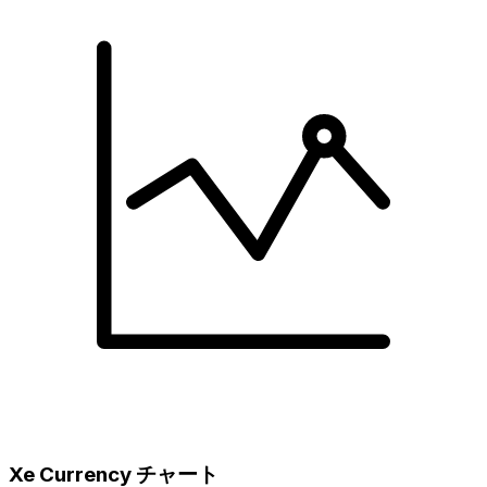
Xe Currency チャート