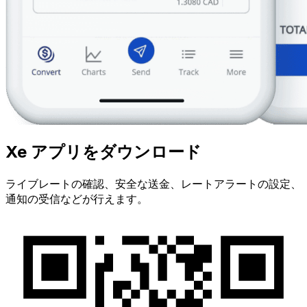
Xe アプリをダウンロード
ライブレートの確認、安全な送金、レートアラートの設定、
通知の受信などが行えます。