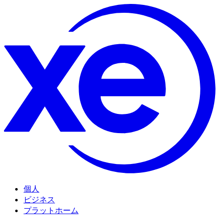
個人
ビジネス
プラットホーム