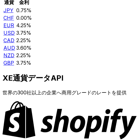
通貨
金利
JPY
0.75%
CHF
0.00%
EUR
4.25%
USD
3.75%
CAD
2.25%
AUD
3.60%
NZD
2.25%
GBP
3.75%
XE通貨データAPI
世界の300社以上の企業へ商用グレードのレートを提供