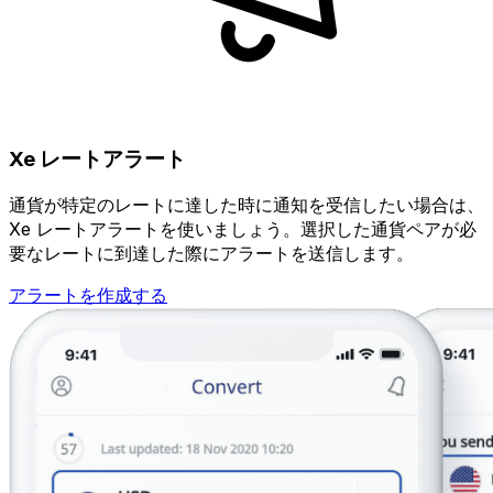
Xe レートアラート
通貨が特定のレートに達した時に通知を受信したい場合は、
Xe レートアラートを使いましょう。選択した通貨ペアが必
要なレートに到達した際にアラートを送信します。
アラートを作成する