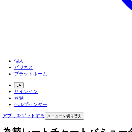
個人
ビジネス
プラットホーム
JA
サインイン
登録
ヘルプセンター
アプリをゲットする
メニューを切り替え
為替レートチャートバミュー