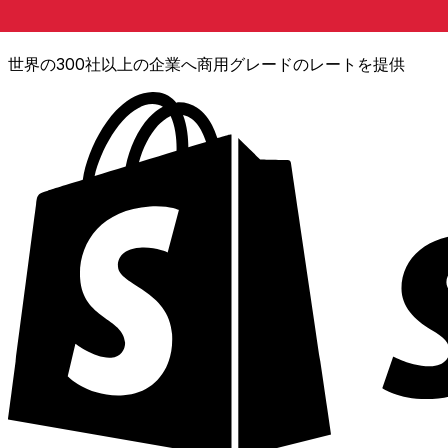
XE通貨データAPI
世界の300社以上の企業へ商用グレードのレートを提供