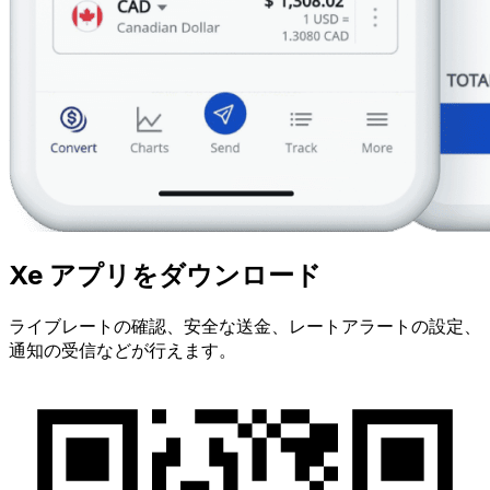
Xe アプリをダウンロード
ライブレートの確認、安全な送金、レートアラートの設定、
通知の受信などが行えます。