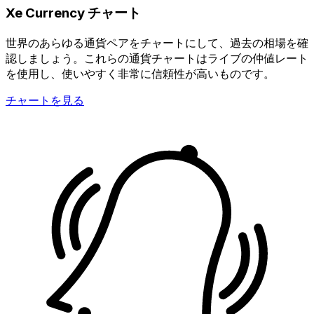
Xe Currency チャート
世界のあらゆる通貨ペアをチャートにして、過去の相場を確
認しましょう。これらの通貨チャートはライブの仲値レート
を使用し、使いやすく非常に信頼性が高いものです。
チャートを見る