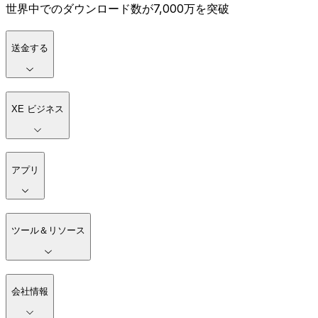
世界中でのダウンロード数が7,000万を突破
送金する
XE ビジネス
アプリ
ツール＆リソース
会社情報