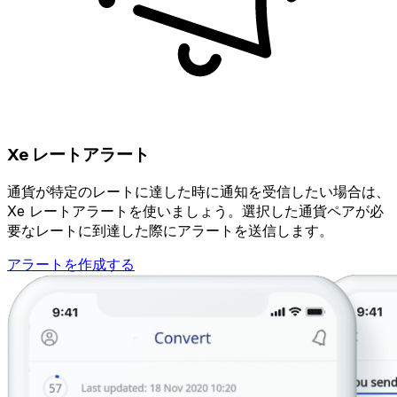
Xe レートアラート
通貨が特定のレートに達した時に通知を受信したい場合は、
Xe レートアラートを使いましょう。選択した通貨ペアが必
要なレートに到達した際にアラートを送信します。
アラートを作成する