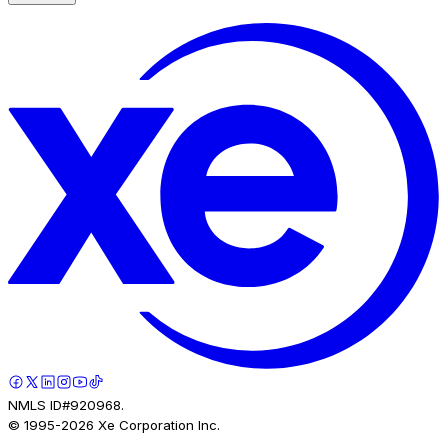
NMLS ID#920968.
© 1995-
2026
Xe Corporation Inc.