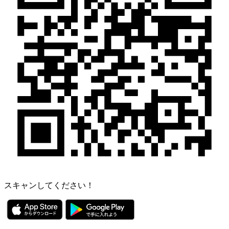
スキャンしてください！