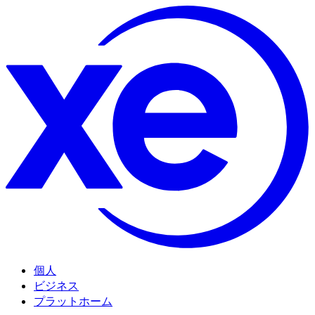
個人
ビジネス
プラットホーム