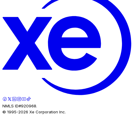
NMLS ID#920968.
© 1995-
2026
Xe Corporation Inc.