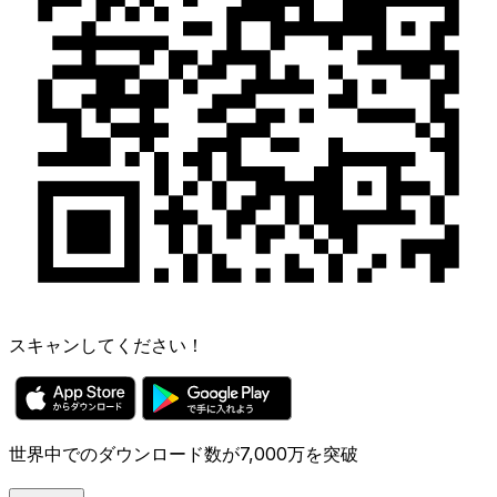
スキャンしてください！
世界中でのダウンロード数が7,000万を突破