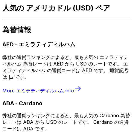
人気の アメリカドル (USD) ペア
為替情報
AED
-
エミラティディルハム
弊社の通貨ランキングによると、最も人気の エミラティデ
ィルハム 為替レートは AED から USD のレートです。 エ
ミラティディルハム の通貨コードは AED です。 通貨記号
は د.إ です。
More
エミラティディルハム
info
ADA
-
Cardano
弊社の通貨ランキングによると、最も人気の Cardano 為替
レートは ADA から USD のレートです。 Cardano の通貨
コードは ADA です。