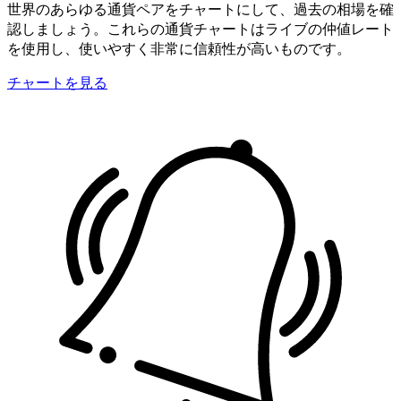
世界のあらゆる通貨ペアをチャートにして、過去の相場を確
認しましょう。これらの通貨チャートはライブの仲値レート
を使用し、使いやすく非常に信頼性が高いものです。
チャートを見る