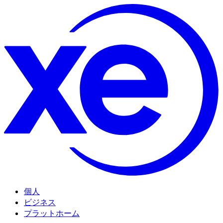
個人
ビジネス
プラットホーム