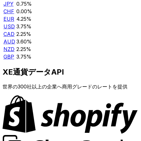
JPY
0.75%
CHF
0.00%
EUR
4.25%
USD
3.75%
CAD
2.25%
AUD
3.60%
NZD
2.25%
GBP
3.75%
XE通貨データAPI
世界の300社以上の企業へ商用グレードのレートを提供