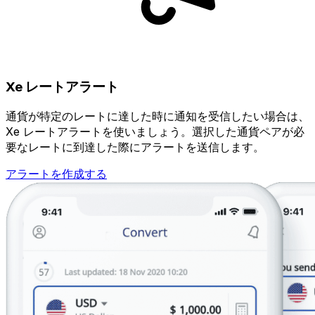
Xe レートアラート
通貨が特定のレートに達した時に通知を受信したい場合は、
Xe レートアラートを使いましょう。選択した通貨ペアが必
要なレートに到達した際にアラートを送信します。
アラートを作成する