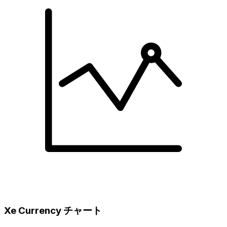
Xe Currency チャート