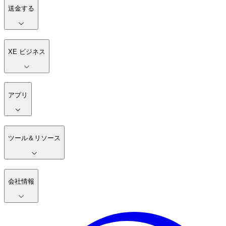
送金する
XE ビジネス
アプリ
ツール＆リソース
会社情報