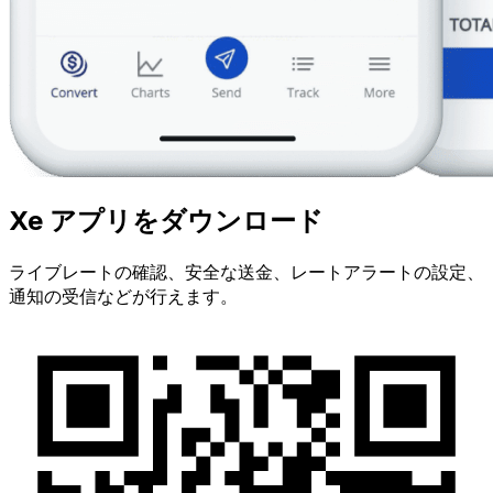
Xe アプリをダウンロード
ライブレートの確認、安全な送金、レートアラートの設定、
通知の受信などが行えます。