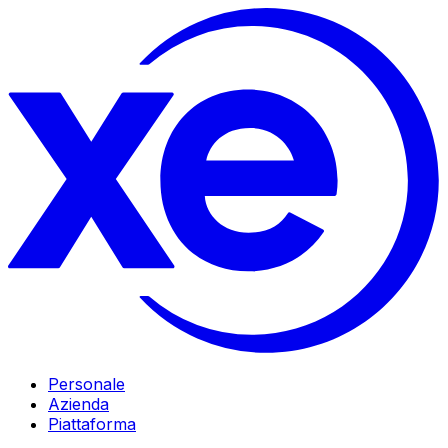
Personale
Azienda
Piattaforma