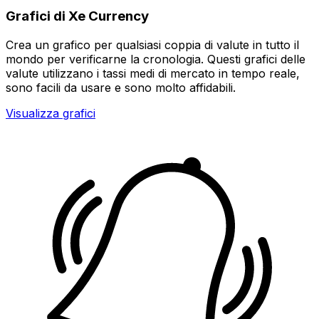
Grafici di Xe Currency
Crea un grafico per qualsiasi coppia di valute in tutto il
mondo per verificarne la cronologia. Questi grafici delle
valute utilizzano i tassi medi di mercato in tempo reale,
sono facili da usare e sono molto affidabili.
Visualizza grafici