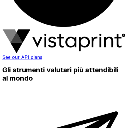
See our API plans
Gli strumenti valutari più attendibili
al mondo