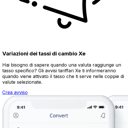
Variazioni dei tassi di cambio Xe
Hai bisogno di sapere quando una valuta raggiunge un
tasso specifico? Gli avvisi tariffari Xe ti informeranno
quando viene attivato il tasso che ti serve nelle coppie di
valute selezionate.
Crea avviso