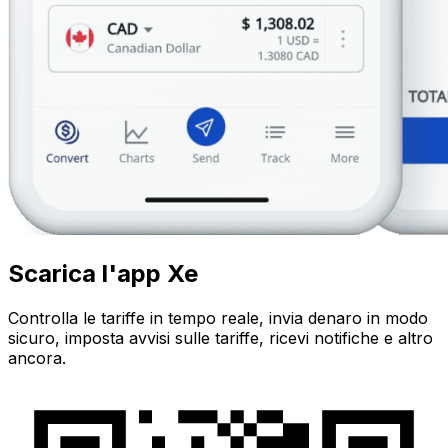
Scarica l'app Xe
Controlla le tariffe in tempo reale, invia denaro in modo
sicuro, imposta avvisi sulle tariffe, ricevi notifiche e altro
ancora.