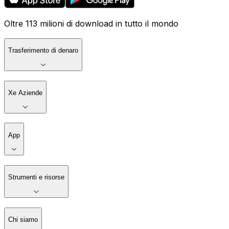
Oltre 113 milioni di download in tutto il mondo
Trasferimento di denaro
Xe Aziende
App
Strumenti e risorse
Chi siamo