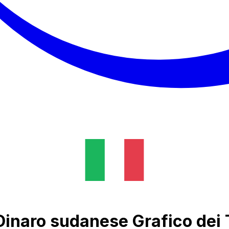
Dinaro sudanese Grafico dei 