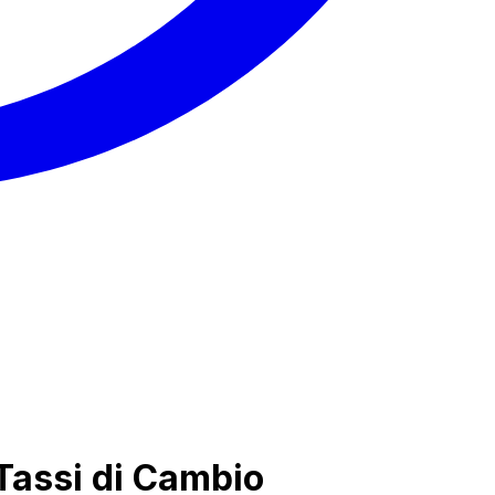
Tassi di Cambio