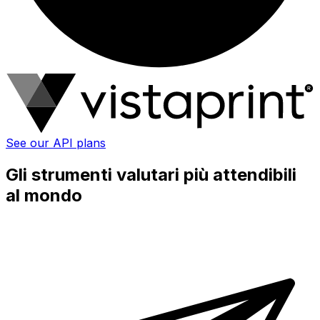
See our API plans
Gli strumenti valutari più attendibili
al mondo