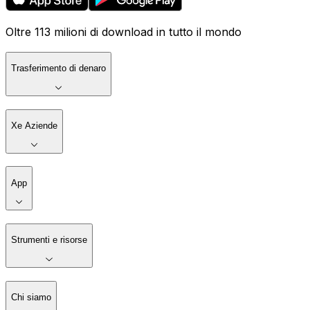
Oltre 113 milioni di download in tutto il mondo
Trasferimento di denaro
Xe Aziende
App
Strumenti e risorse
Chi siamo