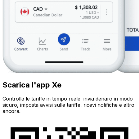
Scarica l'app Xe
Controlla le tariffe in tempo reale, invia denaro in modo
sicuro, imposta avvisi sulle tariffe, ricevi notifiche e altro
ancora.