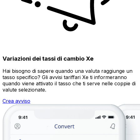
Variazioni dei tassi di cambio Xe
Hai bisogno di sapere quando una valuta raggiunge un
tasso specifico? Gli avvisi tariffari Xe ti informeranno
quando viene attivato il tasso che ti serve nelle coppie di
valute selezionate.
Crea avviso