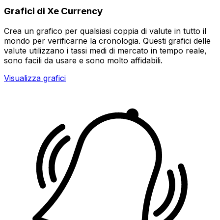
Grafici di Xe Currency
Crea un grafico per qualsiasi coppia di valute in tutto il
mondo per verificarne la cronologia. Questi grafici delle
valute utilizzano i tassi medi di mercato in tempo reale,
sono facili da usare e sono molto affidabili.
Visualizza grafici