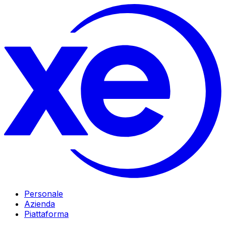
Personale
Azienda
Piattaforma