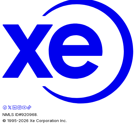
NMLS ID#920968.
© 1995-
2026
Xe Corporation Inc.