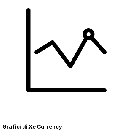
Grafici di Xe Currency