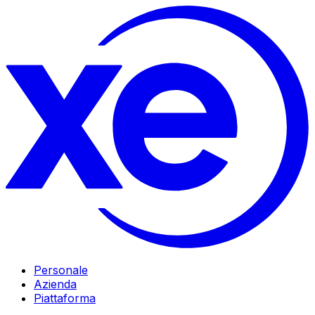
Personale
Azienda
Piattaforma