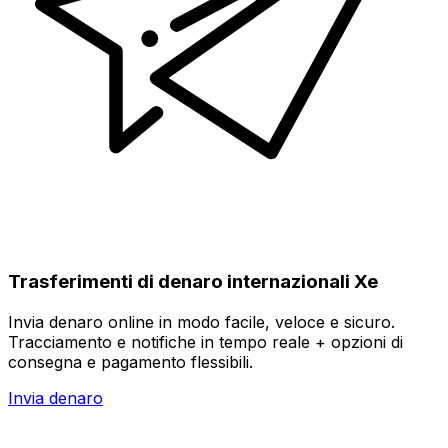
Trasferimenti di denaro internazionali Xe
Invia denaro online in modo facile, veloce e sicuro.
Tracciamento e notifiche in tempo reale + opzioni di
consegna e pagamento flessibili.
Invia denaro