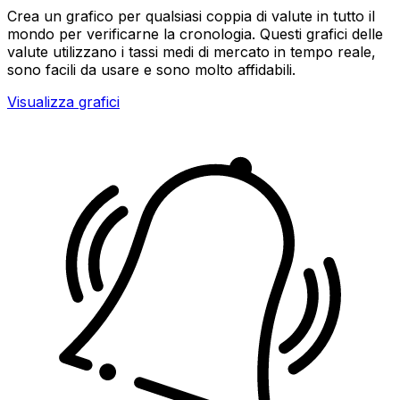
Crea un grafico per qualsiasi coppia di valute in tutto il
mondo per verificarne la cronologia. Questi grafici delle
valute utilizzano i tassi medi di mercato in tempo reale,
sono facili da usare e sono molto affidabili.
Visualizza grafici