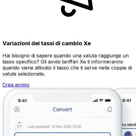
Variazioni dei tassi di cambio Xe
Hai bisogno di sapere quando una valuta raggiunge un
tasso specifico? Gli avvisi tariffari Xe ti informeranno
quando viene attivato il tasso che ti serve nelle coppie di
valute selezionate.
Crea avviso