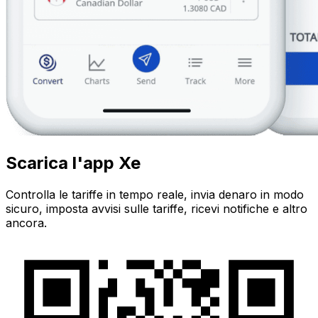
Scarica l'app Xe
Controlla le tariffe in tempo reale, invia denaro in modo
sicuro, imposta avvisi sulle tariffe, ricevi notifiche e altro
ancora.