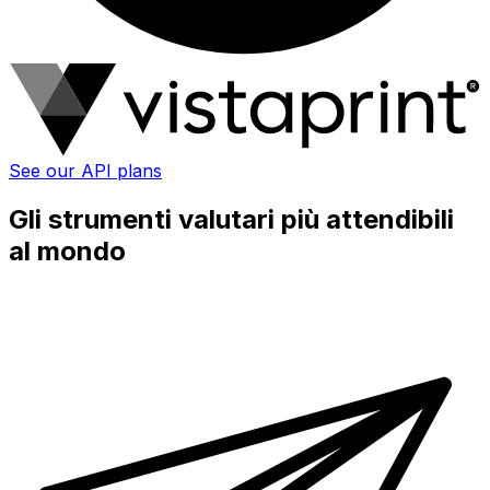
See our API plans
Gli strumenti valutari più attendibili
al mondo