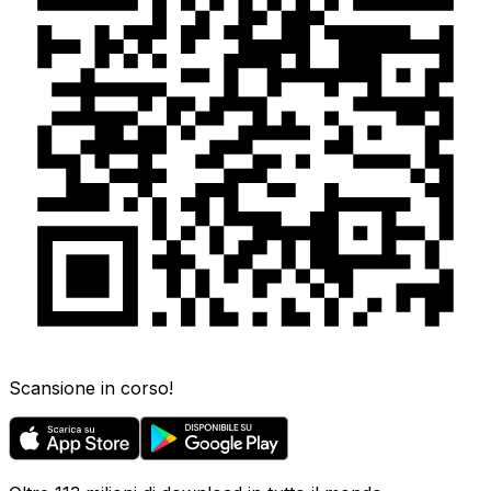
Scansione in corso!