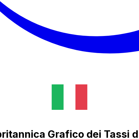
britannica Grafico dei Tassi 