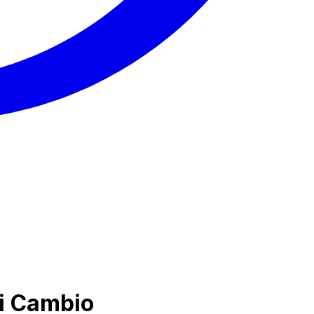
di Cambio